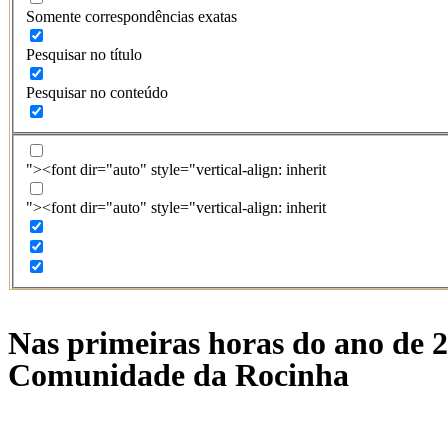
Somente correspondências exatas
Pesquisar no título
Pesquisar no conteúdo
"><font dir="auto" style="vertical-align: inherit
"><font dir="auto" style="vertical-align: inherit
Nas primeiras horas do ano de 2
Comunidade da Rocinha