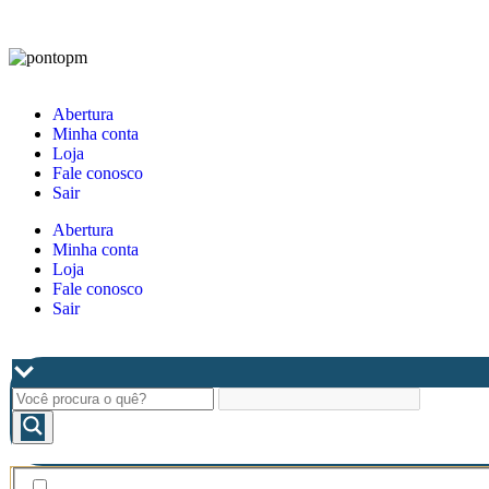
Abertura
Minha conta
Loja
Fale conosco
Sair
Abertura
Minha conta
Loja
Fale conosco
Sair