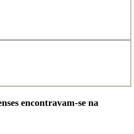
nenses encontravam-se na