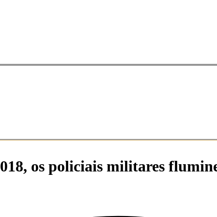
018, os policiais militares flumi