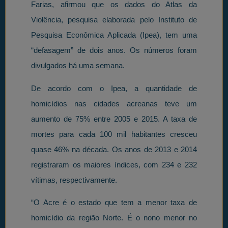
Farias, afirmou que os dados do Atlas da
Violência, pesquisa elaborada pelo Instituto de
Pesquisa Econômica Aplicada (Ipea), tem uma
“defasagem” de dois anos. Os números foram
divulgados há uma semana.
De acordo com o Ipea, a quantidade de
homicídios nas cidades acreanas teve um
aumento de 75% entre 2005 e 2015. A taxa de
mortes para cada 100 mil habitantes cresceu
quase 46% na década. Os anos de 2013 e 2014
registraram os maiores índices, com 234 e 232
vítimas, respectivamente.
“O Acre é o estado que tem a menor taxa de
homicídio da região Norte. É o nono menor no