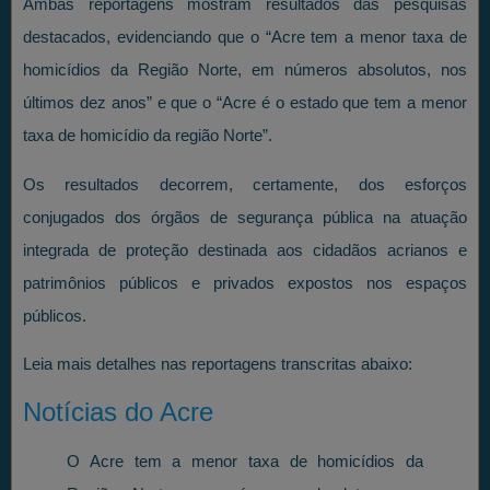
Ambas reportagens mostram resultados das pesquisas
destacados, evidenciando que o “Acre tem a menor taxa de
homicídios da Região Norte, em números absolutos, nos
últimos dez anos” e que o “Acre é o estado que tem a menor
taxa de homicídio da região Norte”.
Os resultados decorrem, certamente, dos esforços
conjugados dos órgãos de segurança pública na atuação
integrada de proteção destinada aos cidadãos acrianos e
patrimônios públicos e privados expostos nos espaços
públicos.
Leia mais detalhes nas reportagens transcritas abaixo:
Notícias do Acre
O Acre tem a menor taxa de homicídios da