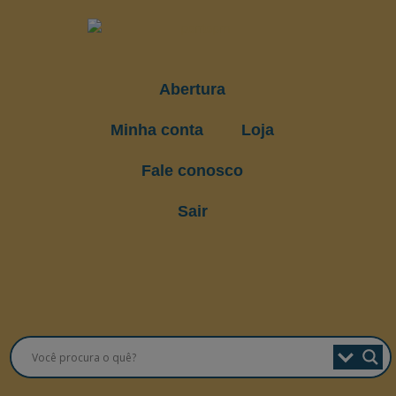
Abertura
Minha conta
Loja
Fale conosco
Sair