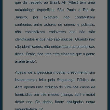
que diz respeito ao Brasil. Ali (Atlas) tem uma
metodologia específica, São Paulo e Rio de
Janeiro, por exemplo, não contabilizam
confrontos entre autores de crimes e policiais,
não contabilizam cadáveres que não são
identificados e que não são poucos. Quando não
são identificados, não entram para as estatísticas
deles. Então, fica uma cifra cinzenta que a gente
acaba tendo”.
Apesar de a pesquisa mostrar crescimento, um
levantamento feito pela Segurança Pública do
Acre aponta uma redução de 27% nos casos de
homicídios em três meses (março, abril e maio)
deste ano. Os dados foram divulgados nesta
segunda-feira, 12.