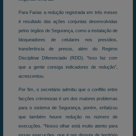
Para Farias a redução registrada em três meses
é resultado das ações conjuntas desenvolvidas
pelos órgãos de Segurança, como a instalação de
bloqueadores de celulares nos presídios,
transferência de presos, além do Regime
Disciplinar Diferenciado (RDD). “Isso faz com
que a gente consiga indicadores de redução”,
acrescentou.
Por fim, o secretário admitiu que o conflito entre
facções criminosas é um dos maiores problemas
para o sistema de Segurança, porém, enfatizou
que também houve redução no número de
execuções. “Nosso olhar está muito atento para
essas execuções, que é por disputa de território