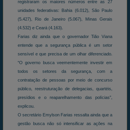
registraram os maiores números entre as 27
unidades federativas: Bahia (6.012), São Paulo
(5.427), Rio de Janeiro (5.067), Minas Gerais
(4.532) e Ceará (4.163).
Farias diz ainda que o governador Tião Viana
entende que a segurança pública é um setor
sensível e que precisa de um olhar diferenciado.
“O governo busca veementemente investir em
todos os setores da segurança, com a
contratação de pessoas por meio de concurso
público, reestruturação de delegacias, quartéis,
presídios e o reaparelhamento das polícias”,
explicou.
O secretário Emylson Farias ressalta ainda que a
gestão busca não só intensificar as ações na