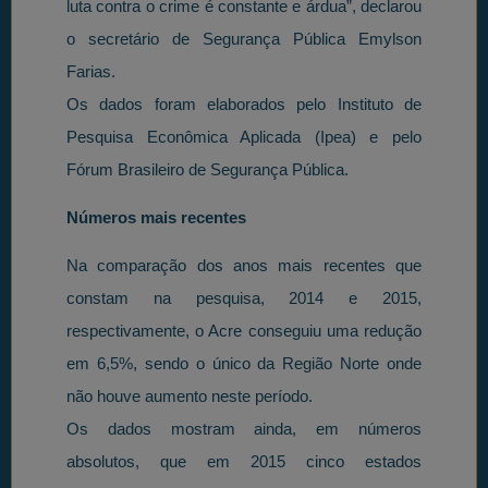
luta contra o crime é constante e árdua”, declarou
o secretário de Segurança Pública Emylson
Farias.
Os dados foram elaborados pelo Instituto de
Pesquisa Econômica Aplicada (Ipea) e pelo
Fórum Brasileiro de Segurança Pública.
Números mais recentes
Na comparação dos anos mais recentes que
constam na pesquisa, 2014 e 2015,
respectivamente, o Acre conseguiu uma redução
em 6,5%, sendo o único da Região Norte onde
não houve aumento neste período.
Os dados mostram ainda, em números
absolutos, que em 2015 cinco estados