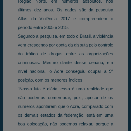
Região Norte, em números absolutos, nos
últimos dez anos. Os dados são da pesquisa
Atlas da Violência 2017 e compreendem o
período entre 2005 e 2015.
Segundo a pesquisa, em todo o Brasil, a violência
vem crescendo por conta da disputa pelo controle
do tráfico de drogas entre as organizações
criminosas. Mesmo diante desse cenário, em
nível nacional, o Acre conseguiu ocupar a 9ª
posição, com os menores índices.
“Nossa luta é diária, essa é uma realidade que
não podemos comemorar, pois, apesar de os
números apontarem que o Acre, comparado com
os demais estados da federação, está em uma
boa colocação, não podemos relaxar, porque a