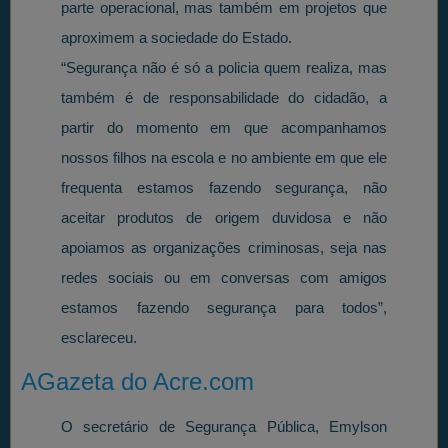
parte operacional, mas também em projetos que
aproximem a sociedade do Estado.
“Segurança não é só a policia quem realiza, mas
também é de responsabilidade do cidadão, a
partir do momento em que acompanhamos
nossos filhos na escola e no ambiente em que ele
frequenta estamos fazendo segurança, não
aceitar produtos de origem duvidosa e não
apoiamos as organizações criminosas, seja nas
redes sociais ou em conversas com amigos
estamos fazendo segurança para todos”,
esclareceu.
AGazeta do Acre.com
O secretário de Segurança Pública, Emylson