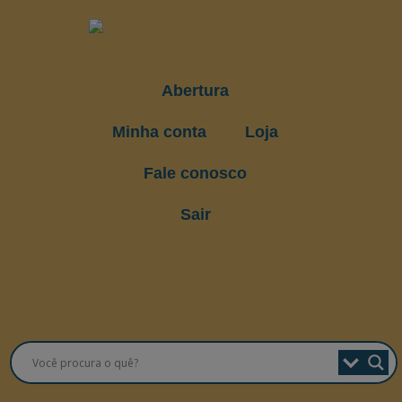
Abertura
Minha conta
Loja
Fale conosco
Sair