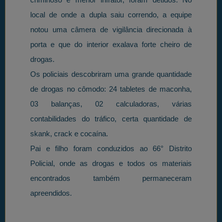
local de onde a dupla saiu correndo, a equipe
notou uma câmera de vigilância direcionada à
porta e que do interior exalava forte cheiro de
drogas.
Os policiais descobriram uma grande quantidade
de drogas no cômodo: 24 tabletes de maconha,
03 balanças, 02 calculadoras, várias
contabilidades do tráfico, certa quantidade de
skank, crack e cocaína.
Pai e filho foram conduzidos ao 66° Distrito
Policial, onde as drogas e todos os materiais
encontrados também permaneceram
apreendidos.