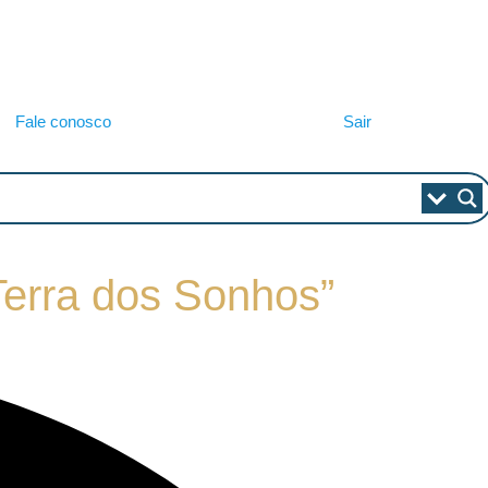
Fale conosco
Sair
 Terra dos Sonhos”