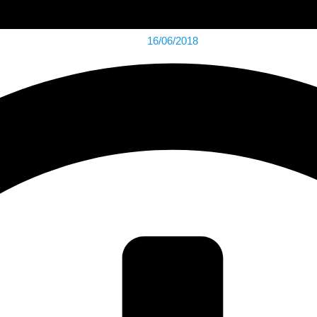
16/06/2018