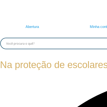
Abertura
Minha con
Na proteção de escolares