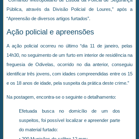
Pública, através da Divisão Policial de Loures,” após a
“Apreensão de diversos artigos furtados”.
Ação policial e apreensões
A ação policial ocorreu no último “dia 11 de janeiro, pelas
14h30, no seguimento de um furto em interior de residência na
freguesia de Odivelas, ocorrido no dia anterior, conseguiu
identificar três jovens, com idades compreendidas entre os 15
e os 18 anos de idade, pela suspeita da prática deste crime.”
Na postagem, encontra-se o seguinte o detalhamento:
Efetuada busca no domicílio de um dos
suspeitos, foi possível localizar e apreender parte
do material furtado:
• 200 Munições de calibre 12 mm;