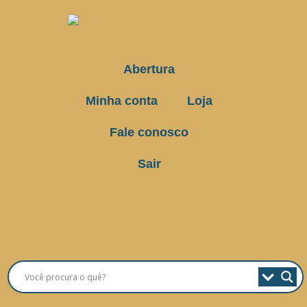
Abertura
Minha conta
Loja
Fale conosco
Sair