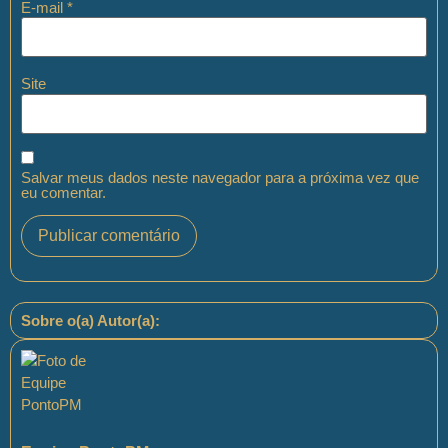
E-mail
*
Site
Salvar meus dados neste navegador para a próxima vez que
eu comentar.
Sobre o(a) Autor(a):