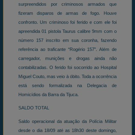
surpreendidos por criminosos armados que
fizeram disparos de armas de fogo. Houve
confronto. Um criminoso foi ferido e com ele foi
apreendida 01 pistola Taurus calibre 9mm com o
número 157 inscrito em sua coronha, fazendo
referência ao traficante “Rogério 157”. Além de
carregador, munições e drogas ainda não
contabilizadas. O ferido foi socorrido ao Hospital
Miguel Couto, mas veio à óbito. Toda a ocorrência
está sendo formalizada na Delegacia de
Homicídios da Barra da Tijuca.
SALDO TOTAL
Saldo operacional da atuação da Polícia Militar
desde o dia 18/09 até as 18h30 deste domingo,