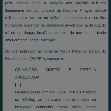
post informa sobre a atuação dos policiais militares
fluminenses ba Comunidade da Rocinha. A ação policial
militar tem o “objetivo da ação é restabelecer a rotina dos
moradores e prender os criminosos envolvidos na disputa do
tráfico de drogas local”, a exemplo do que foi publicado
anteriormente, neste
Pontopm
.
Do post publicado, no portal da Polícia Militar do Estado do
Rio de Janeiro (PMERJ), transcreve-se:
CRIMINOSO MORTO E PISTOLA
APREENDIDA
[…]
Na tarde desse domingo, 29/10, policiais militares
do BPChq, ao realizarem patrulhamento na
localidade conhecida como Valão, foram