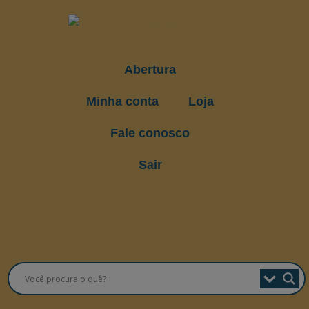
Abertura
Minha conta
Loja
Fale conosco
Sair