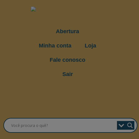
Abertura
Minha conta
Loja
Fale conosco
Sair