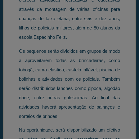
através da montagem de várias oficinas para
crianças de faixa etária, entre seis e dez anos,
filhos de policiais militares, além de 80 alunos da
escola Espacinho Feliz.
Os pequenos serão divididos em grupos de modo
a aproveitarem todas as brincadeiras, como
tobogã, cama elástica, castelo inflável, piscina de
bolinhas e atividades com os policiais. Também
serão distribuídos lanches como pipoca, algodão
doce, entre outras guloseimas. Ao final das
atividades haverá apresentação de palhaços e
sorteios de brindes.
Na oportunidade, será disponibilizado um efetivo