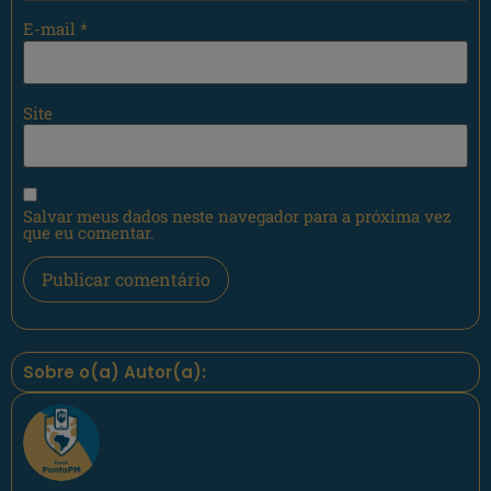
E-mail
*
Site
Salvar meus dados neste navegador para a próxima vez
que eu comentar.
Sobre o(a) Autor(a):