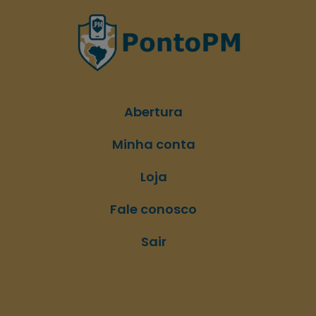
Abertura
Minha conta
Loja
Fale conosco
Sair