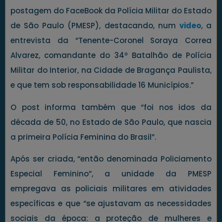
postagem do FaceBook da Polícia Militar do Estado
de São Paulo (PMESP), destacando, num
video
, a
entrevista da “Tenente-Coronel Soraya Correa
Alvarez, comandante do 34º Batalhão de Polícia
Militar do Interior, na Cidade de Bragança Paulista,
e que tem sob responsabilidade 16 Municípios.”
O post informa também que “foi nos idos da
década de 50, no Estado de São Paulo, que nascia
a primeira Polícia Feminina do Brasil”.
Após ser criada, “então denominada Policiamento
Especial Feminino”, a unidade da PMESP
empregava as policiais militares em atividades
específicas e que “se ajustavam as necessidades
sociais da época: a proteção de mulheres e