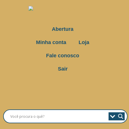
Abertura
Minha conta
Loja
Fale conosco
Sair