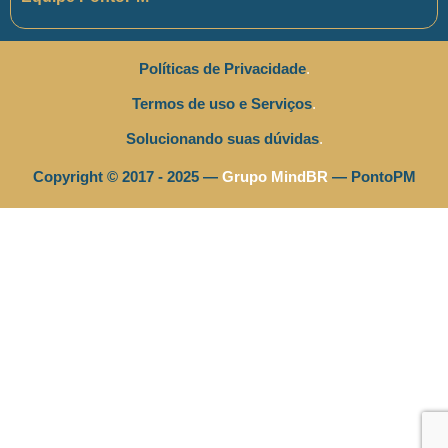
Políticas de Privacidade
.
Termos de uso e Serviços
.
Solucionando suas dúvidas
.
Copyright © 2017 - 2025 —
Grupo MindBR
— PontoPM