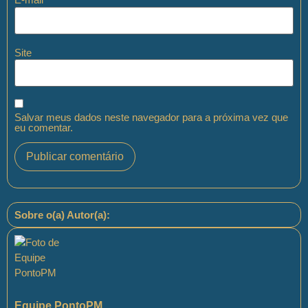
Site
Salvar meus dados neste navegador para a próxima vez que
eu comentar.
Sobre o(a) Autor(a):
Equipe PontoPM