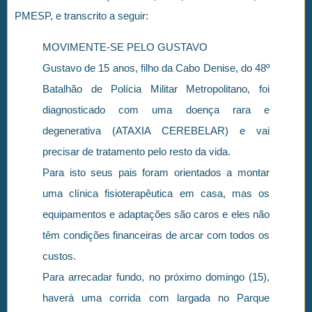
PMESP, e transcrito a seguir:
MOVIMENTE-SE PELO GUSTAVO
Gustavo de 15 anos, filho da Cabo Denise, do 48º
Batalhão de Polícia Militar Metropolitano, foi
diagnosticado com uma doença rara e
degenerativa (ATAXIA CEREBELAR) e vai
precisar de tratamento pelo resto da vida.
Para isto seus pais foram orientados a montar
uma clínica fisioterapêutica em casa, mas os
equipamentos e adaptações são caros e eles não
têm condições financeiras de arcar com todos os
custos.
Para arrecadar fundo, no próximo domingo (15),
haverá uma corrida com largada no Parque