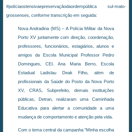
#políciaostensivaepreservaçãodaordempública sul-mato-
grossenses, conforme transcrição em seguida:
Nova Andradina (MS) – A Polícia Militar da Nova
Porto XV juntamente com direção, coordenação,
professores, funcionários, estagiários, alunos e
amigos da Escola Municipal Professor Pedro
Domingues, CEI. Ana Maria Berro, Escola
Estadual Ladislau Deak Filho, além de
profissionais da Saúde do Posto da Nova Porto
XV, CRAS, Subprefeito, demais instituições
públicas, Detran, realizaram uma Caminhada
Educativa para alertar a comunidade a uma
mudança de comportamento e atenção pela vida.
Com o tema central da campanha “Minha escolha