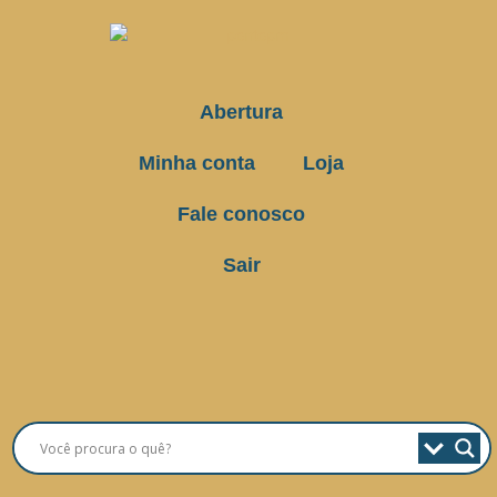
Abertura
Minha conta
Loja
Fale conosco
Sair