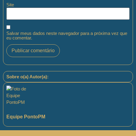
Site
Salvar meus dados neste navegador para a próxima vez que
eu comentar.
Sobre o(a) Autor(a):
Equipe PontoPM