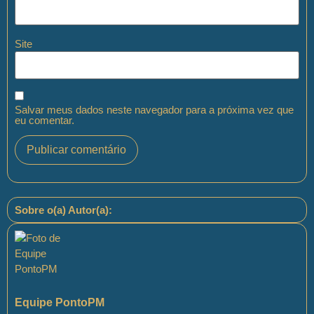
Site
Salvar meus dados neste navegador para a próxima vez que
eu comentar.
Sobre o(a) Autor(a):
Equipe PontoPM