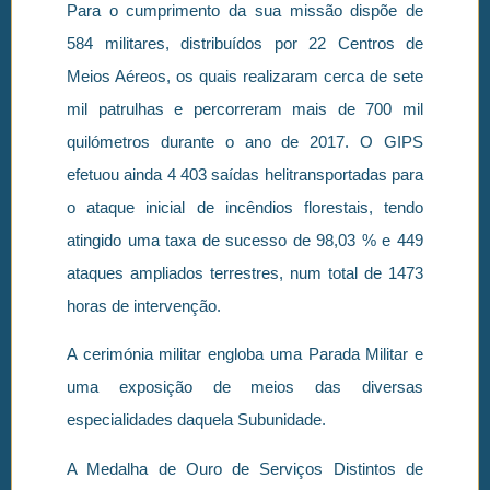
Para o cumprimento da sua missão dispõe de
584 militares, distribuídos por 22 Centros de
Meios Aéreos, os quais realizaram cerca de sete
mil patrulhas e percorreram mais de 700 mil
quilómetros durante o ano de 2017. O GIPS
efetuou ainda 4 403 saídas helitransportadas para
o ataque inicial de incêndios florestais, tendo
atingido uma taxa de sucesso de 98,03 % e 449
ataques ampliados terrestres, num total de 1473
horas de intervenção.
A cerimónia militar engloba uma Parada Militar e
uma exposição de meios das diversas
especialidades daquela Subunidade.
A Medalha de Ouro de Serviços Distintos de