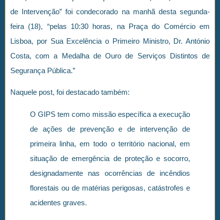
de Intervenção” foi condecorado na manhã desta segunda-
feira (18), “pelas 10:30 horas, na Praça do Comércio em
Lisboa, por Sua Excelência o Primeiro Ministro, Dr. António
Costa, com a Medalha de Ouro de Serviços Distintos de
Segurança Pública.”
Naquele post, foi destacado também:
O GIPS tem como missão específica a execução
de ações de prevenção e de intervenção de
primeira linha, em todo o território nacional, em
situação de emergência de proteção e socorro,
designadamente nas ocorrências de incêndios
florestais ou de matérias perigosas, catástrofes e
acidentes graves.