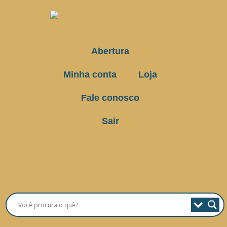
Abertura
Minha conta
Loja
Fale conosco
Sair