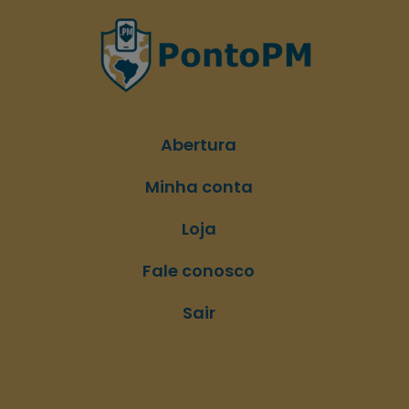
Abertura
Minha conta
Loja
Fale conosco
Sair