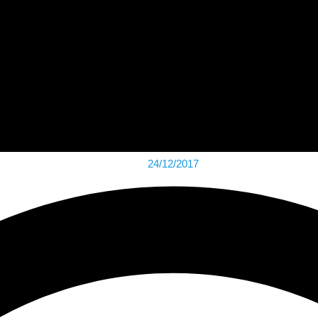
24/12/2017