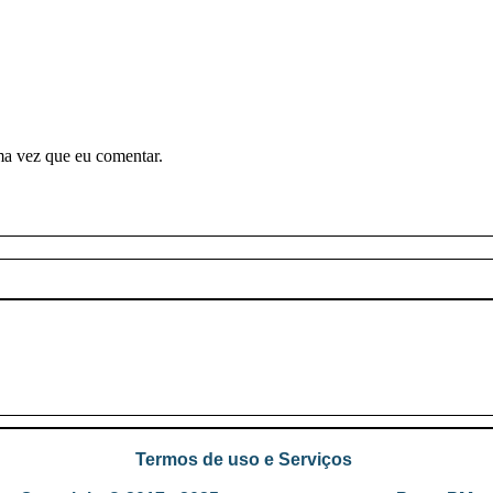
ma vez que eu comentar.
Termos de uso e Serviços
.