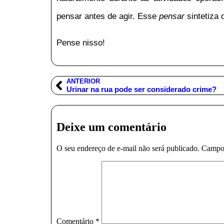
pensar antes de agir. Esse
pensar
sintetiza 
Pense nisso!
ANTERIOR
Urinar na rua pode ser considerado crime?
Deixe um comentário
O seu endereço de e-mail não será publicado.
Campos
Comentário
*