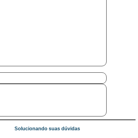
Solucionando suas dúvidas
.