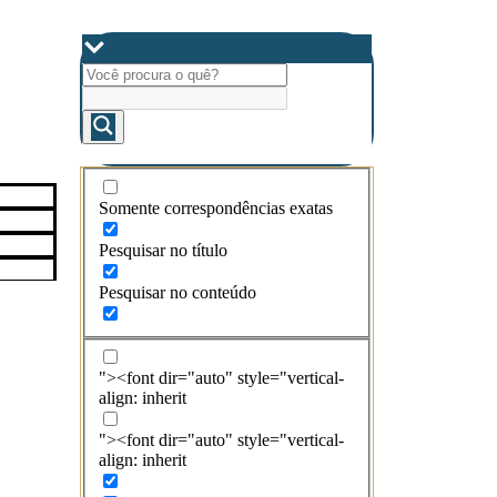
Somente correspondências exatas
Pesquisar no título
Pesquisar no conteúdo
"><font dir="auto" style="vertical-
align: inherit
"><font dir="auto" style="vertical-
align: inherit