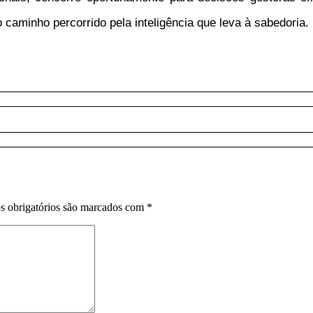
o caminho percorrido pela inteligência que leva à sabedoria.
 obrigatórios são marcados com
*