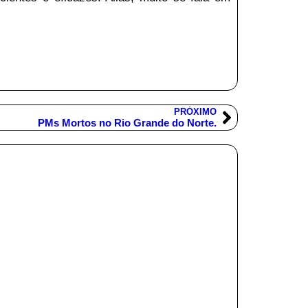
PRÓXIMO
PMs Mortos no Rio Grande do Norte.