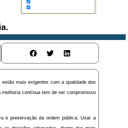
a.
, estão mais exigentes com a qualidade dos
 a melhoria contínua tem de ser compromisso
iva e preservação da ordem pública. Usar a