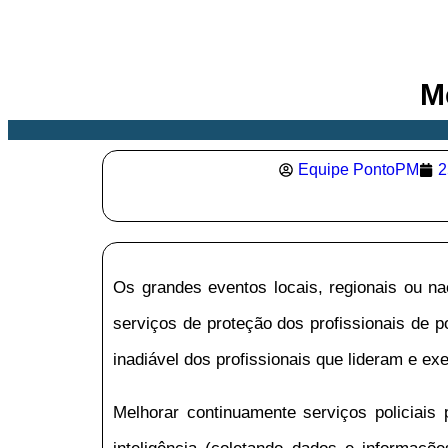
M
Equipe PontoPM
2
Os grandes eventos locais, regionais ou n
serviços de proteção dos profissionais de 
inadiável dos profissionais que lideram e e
Melhorar continuamente serviços policiais