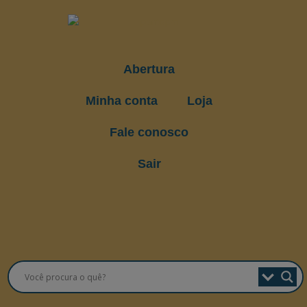
Abertura
Minha conta
Loja
Fale conosco
Sair