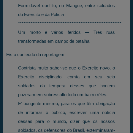
Formidável conflito, no Mangue, entre soldados
do Exército e da Polícia
**********************************************************
Um morto e vários feridos — Tres ruas
transformadas em campo de batalha!
Eis o conteúdo da reportagem:
Contrista muito saber-se que o Exercito novo, o
Exercito disciplinado, comta em seu seio
soldados da tempera desses que hontem
puzeram em sobressalto todo um bairro réles.
E’ pungente mesmo, para os que têm obrigação
de informar o público, escrever uma notícia
dessas para o mundo, dizer que os nossos
soldados, os defensores do Brasil, exterminaram-