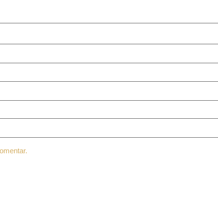
omentar.