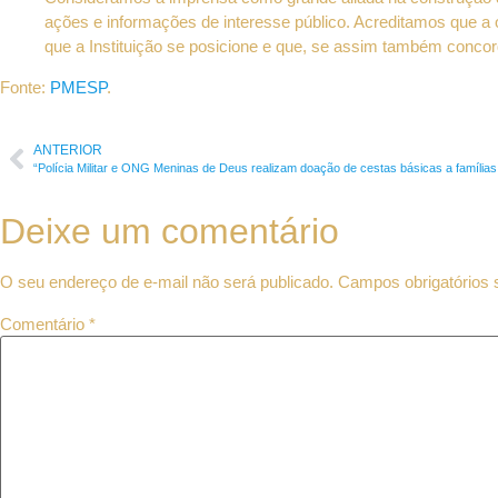
ações e informações de interesse público. Acreditamos que a 
que a Instituição se posicione e que, se assim também conco
Fonte:
PMESP
.
ANTERIOR
“Polícia Militar e ONG Meninas de Deus realizam doação de cestas básicas a família
Deixe um comentário
O seu endereço de e-mail não será publicado.
Campos obrigatórios
Comentário
*