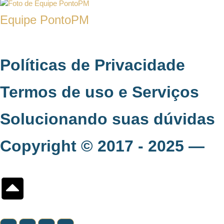
Equipe PontoPM
Políticas de Privacidade
.
Termos de uso e Serviços
.
Solucionando suas dúvidas
.
Copyright © 2017 - 2025 —
G