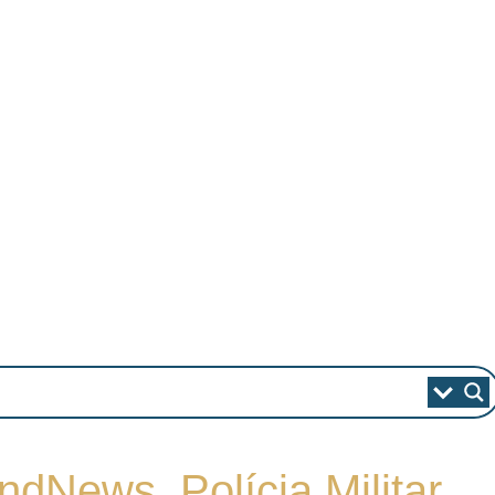
dNews, Polícia Militar