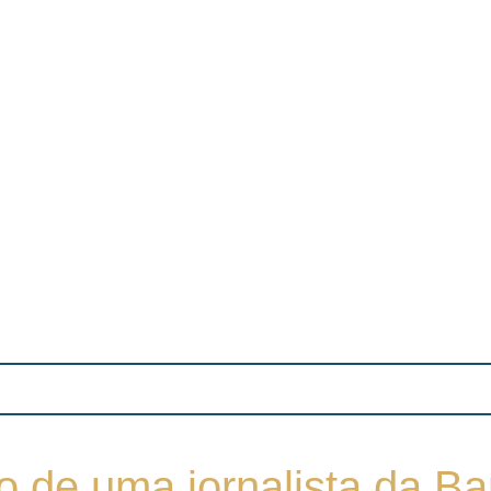
 de uma jornalista da Ban