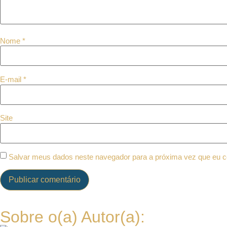
Nome
*
E-mail
*
Site
Salvar meus dados neste navegador para a próxima vez que eu c
Sobre o(a) Autor(a):