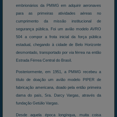
embrionários da PMMG em adquirir aeronaves
para as primeiras atividades aéreas no
cumprimento da missão institucional de
segurança pública. Foi um avião modelo AVRO
504 a compor a frota inicial da força pública
estadual, chegando à cidade de Belo Horizonte
desmontado, transportado por via férrea na então
Estrada Férrea Central do Brasil.
Posteriormente, em 1951, a PMMG recebeu a
título de doação um avião modelo PIPER de
fabricação americana, doado pela então primeira
dama do país, Sra. Darcy Vargas, através da
fundação Getúlio Vargas.
Desde aquela época longínqua, muita coisa