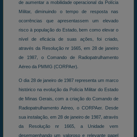
de aumentar a mobilidade operacional da Polícia
Militar, diminuindo o tempo de resposta nas
ocorrências que apresentassem um elevado
risco à população do Estado, bem como elevar o
nível de eficácia de suas ações, foi criado,
através da Resolução nr 1665, em 28 de janeiro
de 1987, o Comando de Radiopatrulhamento
Aéreo da PMMG (CORPAer).
O dia 28 de janeiro de 1987 representa um marco
histórico na evolução da Polícia Militar do Estado
de Minas Gerais, com a criação do Comando de
Radiopatrulhamento Aéreo, o CORPAer. Desde
sua instalação, em 28 de janeiro de 1987, através
da Resolução nr 1665, a Unidade vem
desempenhando um valoroso e relevante papel