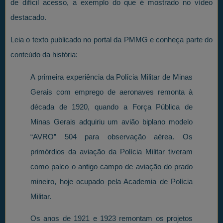
de difícil acesso, a exemplo do que é mostrado no vídeo
destacado.
Leia o texto publicado no portal da PMMG e conheça parte do
conteúdo da história:
A primeira experiência da Polícia Militar de Minas
Gerais com emprego de aeronaves remonta à
década de 1920, quando a Força Pública de
Minas Gerais adquiriu um avião biplano modelo
“AVRO” 504 para observação aérea. Os
primórdios da aviação da Polícia Militar tiveram
como palco o antigo campo de aviação do prado
mineiro, hoje ocupado pela Academia de Polícia
Militar.
Os anos de 1921 e 1923 remontam os projetos