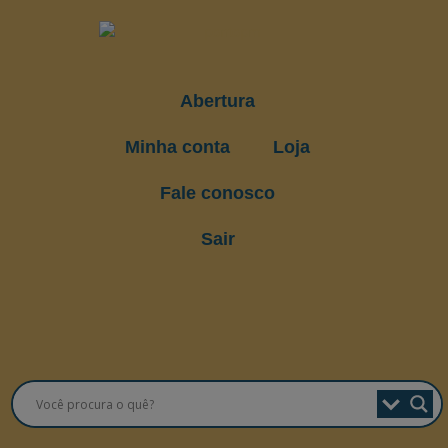
Abertura
Minha conta
Loja
Fale conosco
Sair