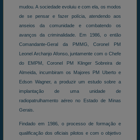
mudou. A sociedade evoluiu e com ela, os modos
de se pensar e fazer polícia, atendendo aos
anseios da comunidade e combatendo os
avanços da criminalidade. Em 1986, o então
Comandante-Geral da PMMG, Coronel PM
Leonel Archanjo Afonso, juntamente com o Chefe
do EMPM, Coronel PM Klinger Sobreira de
Almeida, incumbiram os Majores PM Uberto e
Edson Wagner, a produzir um estudo sobre a
implantação de uma unidade de
radiopatrulhamento aéreo no Estado de Minas
Gerais.
Findado em 1986, o processo de formação e
qualificação dos oficiais pilotos e com o objetivo