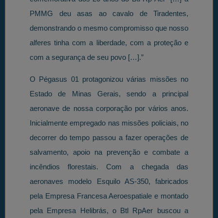
PMMG deu asas ao cavalo de Tiradentes,
demonstrando o mesmo compromisso que nosso
alferes tinha com a liberdade, com a proteção e
com a segurança de seu povo […].”
O Pégasus 01 protagonizou várias missões no
Estado de Minas Gerais, sendo a principal
aeronave de nossa corporação por vários anos.
Inicialmente empregado nas missões policiais, no
decorrer do tempo passou a fazer operações de
salvamento, apoio na prevenção e combate a
incêndios florestais. Com a chegada das
aeronaves modelo Esquilo AS-350, fabricados
pela Empresa Francesa Aeroespatiale e montado
pela Empresa Helibrás, o Btl RpAer buscou a