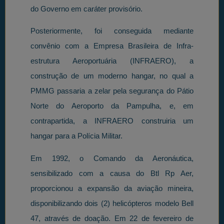
do Governo em caráter provisório.
Posteriormente, foi conseguida mediante
convênio com a Empresa Brasileira de Infra-
estrutura Aeroportuária (INFRAERO), a
construção de um moderno hangar, no qual a
PMMG passaria a zelar pela segurança do Pátio
Norte do Aeroporto da Pampulha, e, em
contrapartida, a INFRAERO construiria um
hangar para a Polícia Militar.
Em 1992, o Comando da Aeronáutica,
sensibilizado com a causa do Btl Rp Aer,
proporcionou a expansão da aviação mineira,
disponibilizando dois (2) helicópteros modelo Bell
47, através de doação. Em 22 de fevereiro de