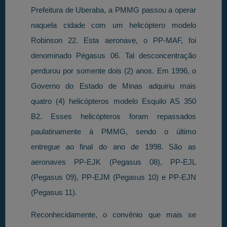
Prefeitura de Uberaba, a PMMG passou a operar
naquela cidade com um helicóptero modelo
Robinson 22. Esta aeronave, o PP-MAF, foi
denominado Pégasus 06. Tal desconcentração
perdurou por somente dois (2) anos. Em 1996, o
Governo do Estado de Minas adquiriu mais
quatro (4) helicópteros modelo Esquilo AS 350
B2. Esses helicópteros foram repassados
paulatinamente à PMMG, sendo o último
entregue ao final do ano de 1998. São as
aeronaves PP-EJK (Pegasus 08), PP-EJL
(Pegasus 09), PP-EJM (Pegasus 10) e PP-EJN
(Pegasus 11).
Reconhecidamente, o convênio que mais se