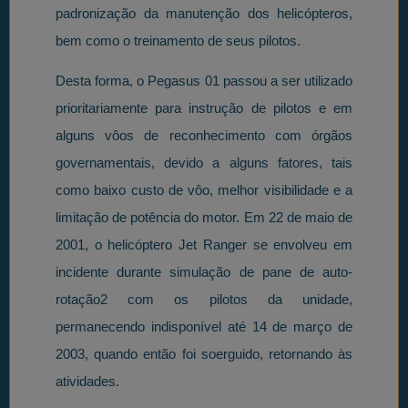
padronização da manutenção dos helicópteros,
bem como o treinamento de seus pilotos.
Desta forma, o Pegasus 01 passou a ser utilizado
prioritariamente para instrução de pilotos e em
alguns vôos de reconhecimento com órgãos
governamentais, devido a alguns fatores, tais
como baixo custo de vôo, melhor visibilidade e a
limitação de potência do motor. Em 22 de maio de
2001, o helicóptero Jet Ranger se envolveu em
incidente durante simulação de pane de auto-
rotação2 com os pilotos da unidade,
permanecendo indisponível até 14 de março de
2003, quando então foi soerguido, retornando às
atividades.