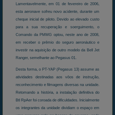
Lamentavelmente, em 01 de fevereiro de 2006,
esta aeronave sofreu novo acidente, durante um
cheque inicial de piloto. Devido ao elevado custo
para a sua recuperação e soerguimento, o
Comando da PMMG optou, neste ano de 2008,
em receber o prêmio do seguro aeronáutico e
investir na aquisição de outro modelo da Bell Jet
Ranger, semelhante ao Pegasus 01.
Desta forma, o PT-YAP (Pegasus 13) assume as
atividades destinadas aos vôos de instrução,
reconhecimento e filmagens diversas na unidade.
Retomando a história, a instalação definitiva do
Btl RpAer foi coroada de dificuldades. Inicialmente
os integrantes da unidade dividiam o espaço em