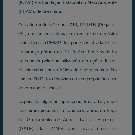
(IGAM) e a Fundação Estadual do Meio Ambiente
(FEAM), dentre outros.
O avião modelo Cesnna 210, PT-DTB (Pegasus
05), que se encontrava em regime de depósito
judicial junto à PMMG, fez parte das atividades de
segurança pública no Btl Rp Aer. Esse avião foi
apreendido pela sua utilização em ações ilícitas
relacionadas com o tráfico de entorpecentes. No
final de 2002, foi devolvido ao seu proprietário por
determinação judicial.
Depois de algumas operações frustradas, onde
não foram possíveis o transporte aéreo da tropa
do Grupamento de Ações Táticas Especiais
(GATE) da PMMG aos locais onde se