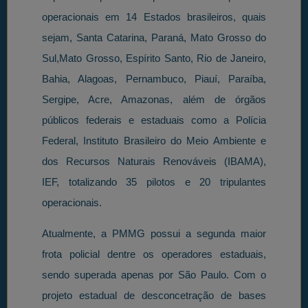
operacionais em 14 Estados brasileiros, quais
sejam, Santa Catarina, Paraná, Mato Grosso do
Sul,Mato Grosso, Espírito Santo, Rio de Janeiro,
Bahia, Alagoas, Pernambuco, Piauí, Paraíba,
Sergipe, Acre, Amazonas, além de órgãos
públicos federais e estaduais como a Polícia
Federal, Instituto Brasileiro do Meio Ambiente e
dos Recursos Naturais Renováveis (IBAMA),
IEF, totalizando 35 pilotos e 20 tripulantes
operacionais.
Atualmente, a PMMG possui a segunda maior
frota policial dentre os operadores estaduais,
sendo superada apenas por São Paulo. Com o
projeto estadual de desconcetração de bases