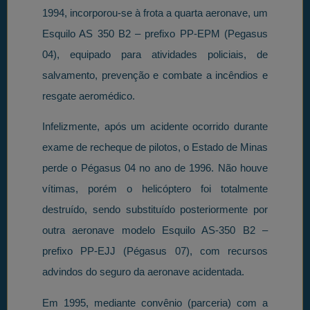
1994, incorporou-se à frota a quarta aeronave, um
Esquilo AS 350 B2 – prefixo PP-EPM (Pegasus
04), equipado para atividades policiais, de
salvamento, prevenção e combate a incêndios e
resgate aeromédico.
Infelizmente, após um acidente ocorrido durante
exame de recheque de pilotos, o Estado de Minas
perde o Pégasus 04 no ano de 1996. Não houve
vítimas, porém o helicóptero foi totalmente
destruído, sendo substituído posteriormente por
outra aeronave modelo Esquilo AS-350 B2 –
prefixo PP-EJJ (Pégasus 07), com recursos
advindos do seguro da aeronave acidentada.
Em 1995, mediante convênio (parceria) com a