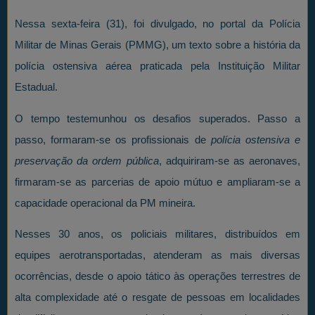
Nessa sexta-feira (31), foi divulgado, no portal da Polícia
Militar de Minas Gerais (PMMG), um texto sobre a história da
polícia ostensiva aérea praticada pela Instituição Militar
Estadual.
O tempo testemunhou os desafios superados. Passo a
passo, formaram-se os profissionais de
polícia ostensiva e
preservação da ordem pública
, adquiriram-se as aeronaves,
firmaram-se as parcerias de apoio mútuo e ampliaram-se a
capacidade operacional da PM mineira.
Nesses 30 anos, os policiais militares, distribuídos em
equipes aerotransportadas, atenderam as mais diversas
ocorrências, desde o apoio tático às operações terrestres de
alta complexidade até o resgate de pessoas em localidades