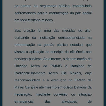
no campo da segurança pública, contribuindo
sobremaneira para a manutenção da paz social
em todo território mineiro.
Sua criação foi uma das medidas do alto-
comando da instituição consubstanciada na
reformulação da gestão pública estadual que
visava a aplicação do princípio da eficiência nos
serviços públicos. Atualmente, a denominação da
Unidade Aérea da PMMG é Batalhão de
Radiopatrulhamento Aéreo (Btl RpAer), cuja
responsabilidade é a execução no Estado de
Minas Gerais e até mesmo em outros Estados da
Federação, mediante convênio ou situação
emergencial, das atividades de