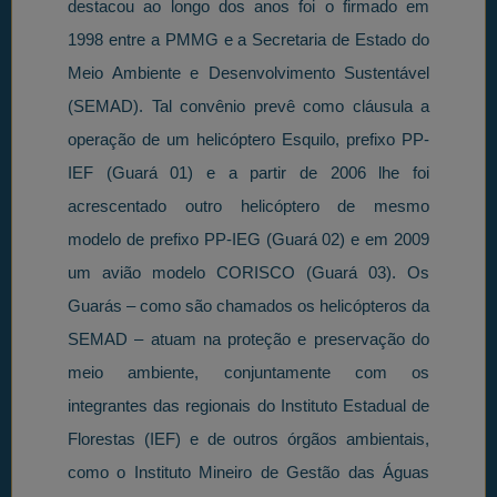
destacou ao longo dos anos foi o firmado em
1998 entre a PMMG e a Secretaria de Estado do
Meio Ambiente e Desenvolvimento Sustentável
(SEMAD). Tal convênio prevê como cláusula a
operação de um helicóptero Esquilo, prefixo PP-
IEF (Guará 01) e a partir de 2006 lhe foi
acrescentado outro helicóptero de mesmo
modelo de prefixo PP-IEG (Guará 02) e em 2009
um avião modelo CORISCO (Guará 03). Os
Guarás – como são chamados os helicópteros da
SEMAD – atuam na proteção e preservação do
meio ambiente, conjuntamente com os
integrantes das regionais do Instituto Estadual de
Florestas (IEF) e de outros órgãos ambientais,
como o Instituto Mineiro de Gestão das Águas