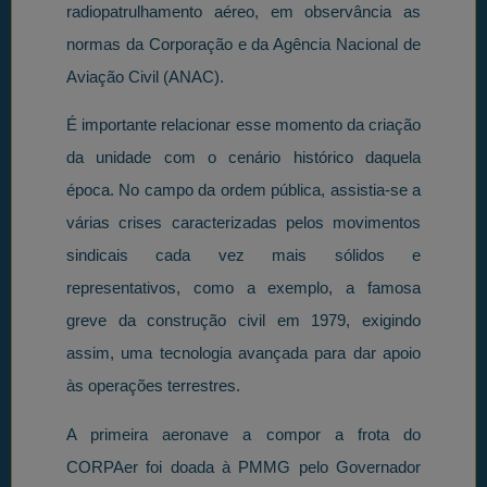
radiopatrulhamento aéreo, em observância as
normas da Corporação e da Agência Nacional de
Aviação Civil (ANAC).
É importante relacionar esse momento da criação
da unidade com o cenário histórico daquela
época. No campo da ordem pública, assistia-se a
várias crises caracterizadas pelos movimentos
sindicais cada vez mais sólidos e
representativos, como a exemplo, a famosa
greve da construção civil em 1979, exigindo
assim, uma tecnologia avançada para dar apoio
às operações terrestres.
A primeira aeronave a compor a frota do
CORPAer foi doada à PMMG pelo Governador