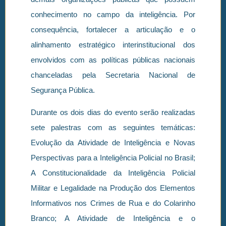
conhecimento no campo da inteligência. Por
consequência, fortalecer a articulação e o
alinhamento estratégico interinstitucional dos
envolvidos com as políticas públicas nacionais
chanceladas pela Secretaria Nacional de
Segurança Pública.
Durante os dois dias do evento serão realizadas
sete palestras com as seguintes temáticas:
Evolução da Atividade de Inteligência e Novas
Perspectivas para a Inteligência Policial no Brasil;
A Constitucionalidade da Inteligência Policial
Militar e Legalidade na Produção dos Elementos
Informativos nos Crimes de Rua e do Colarinho
Branco; A Atividade de Inteligência e o