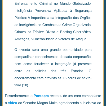
Enfrentamento Criminal no Mundo Globalizado;
Inteligência Preventiva Aplicada à Segurança
Pública; A importância da Integração dos Órgãos
de Inteligência no Combate ao Crime Organizado;
Crimes na Tríplice Divisa e Briefing Cibernético:
Ameaças, Vulnerabilidade e Vetores de Ataque.
O evento será uma grande oportunidade para
compartilhar conhecimentos de cada corporação,
bem como fortalecer a integração já presente
entre as polícias dos três Estados. O
encerramento está previsto às 16 horas de sexta-
feira (28).
Posteriormente, o
Pontopm
recebeu de um caro comandante
o
vídeo
do Senador Magno Malta agradecendo a iniciativa do