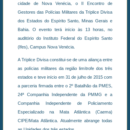
cidade de Nova Venécia, o II Encontro de
Gestores das Polícias Militares da Tríplice Divisa
dos Estados do Espírito Santo, Minas Gerais e
Bahia. O evento terá início às 13 horas, no
auditório do Instituto Federal do Espírito Santo
(Ifes), Campus Nova Venécia.
A Tríplice Divisa constitui-se de uma aliança entre
as polícias militares da região limítrofe dos três
estados e teve início em 31 de julho de 2015 com
a parceria firmada entre o 2º Batalhão da PMES,
24ª Companhia Independente da PMMG e a
Companhia Independente de Policiamento
Especializado na Mata Atlântica (Caema)
CIPE/Mata Atlântica. Atualmente abrange todas
as Unidades dos três estados.