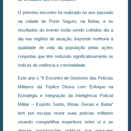
O primeiro encontro foi realizado no ano passado
na cidade de Porto Seguro, na Bahia, e os
resultados do evento estão sendo colhidos dia a
dia nas regiões de atuação, trazendo melhoria à
qualidade de vida da população pelas ações
conjuntas que têm reduzido significativamente os
índices de violência e criminalidade.
Este ano o “II Encontro de Gestores das Polícias
Militares da Tríplice Divisa com Enfoque na
Estratégia e Integração da Inteligência Policial
Militar – Espírito Santo, Minas Gerais e Bahia”
tem por escopo reunir suas polícias militares
visando compartilhar expertises entre si e as
demais organizações públicas que possuem