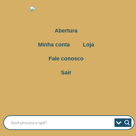
Abertura
Minha conta
Loja
Fale conosco
Sair