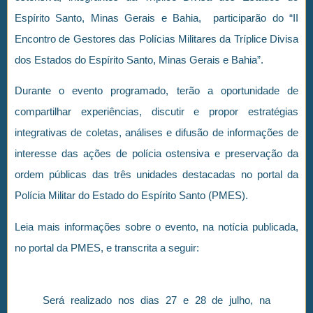
Espírito Santo, Minas Gerais e Bahia, participarão do “II
Encontro de Gestores das Polícias Militares da Tríplice Divisa
dos Estados do Espírito Santo, Minas Gerais e Bahia”.
Durante o evento programado, terão a oportunidade de
compartilhar experiências, discutir e propor estratégias
integrativas de coletas, análises e difusão de informações de
interesse das ações de polícia ostensiva e preservação da
ordem públicas das três unidades destacadas no portal da
Polícia Militar do Estado do Espírito Santo (PMES).
Leia mais informações sobre o evento, na notícia publicada,
no portal da PMES, e transcrita a seguir:
Será realizado nos dias 27 e 28 de julho, na