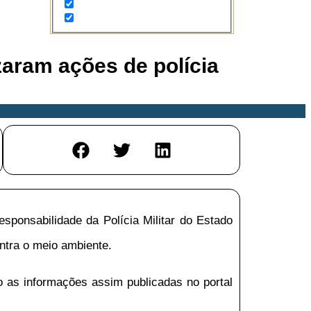
izaram ações de polícia
sponsabilidade da Polícia Militar do Estado
ontra o meio ambiente.
o as informações assim publicadas no portal