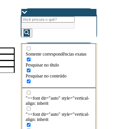
Somente correspondências exatas
Pesquisar no título
Pesquisar no conteúdo
"><font dir="auto" style="vertical-
align: inherit
"><font dir="auto" style="vertical-
align: inherit