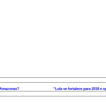
o Amazonas?