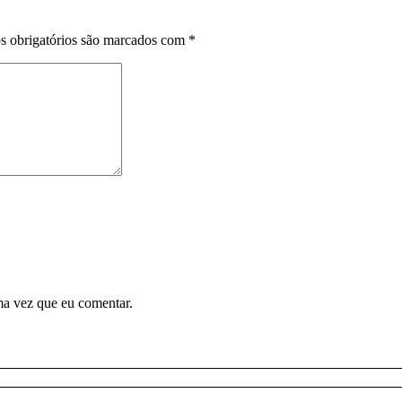
 obrigatórios são marcados com
*
ma vez que eu comentar.