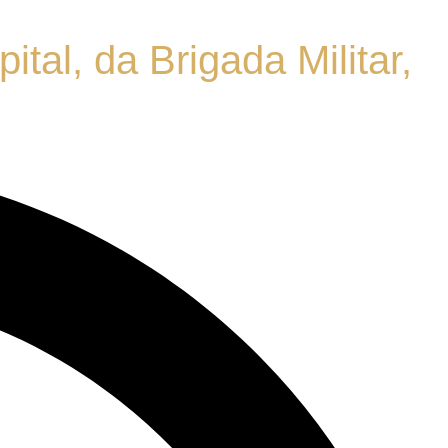
al, da Brigada Militar,