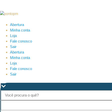
Abertura
Minha conta
Loja
Fale conosco
Sair
Abertura
Minha conta
Loja
Fale conosco
Sair