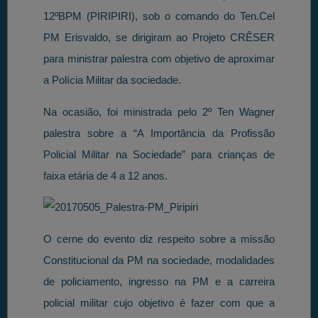
12ºBPM (PIRIPIRI), sob o comando do Ten.Cel
PM Erisvaldo, se dirigiram ao Projeto CRÊSER
para ministrar palestra com objetivo de aproximar
a Polícia Militar da sociedade.
Na ocasião, foi ministrada pelo 2º Ten Wagner
palestra sobre a “A Importância da Profissão
Policial Militar na Sociedade” para crianças de
faixa etária de 4 a 12 anos.
O cerne do evento diz respeito sobre a missão
Constitucional da PM na sociedade, modalidades
de policiamento, ingresso na PM e a carreira
policial militar cujo objetivo é fazer com que a