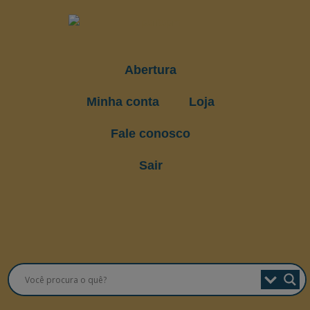
Abertura
Minha conta
Loja
Fale conosco
Sair