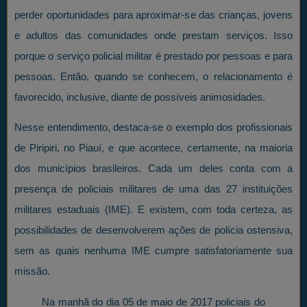
perder oportunidades para aproximar-se das crianças, jovens
e adultos das comunidades onde prestam serviços. Isso
porque o serviço policial militar é prestado por pessoas e para
pessoas. Então, quando se conhecem, o relacionamento é
favorecido, inclusive, diante de possíveis animosidades.
Nesse entendimento, destaca-se o exemplo dos profissionais
de Piripiri, no Piauí, e que acontece, certamente, na maioria
dos municípios brasileiros. Cada um deles conta com a
presença de policiais militares de uma das 27 instituições
militares estaduais (IME). E existem, com toda certeza, as
possibilidades de desenvolverem ações de polícia ostensiva,
sem as quais nenhuma IME cumpre satisfatoriamente sua
missão.
Na manhã do dia 05 de maio de 2017 policiais do