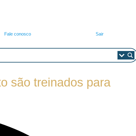
Fale conosco
Sair
to são treinados para