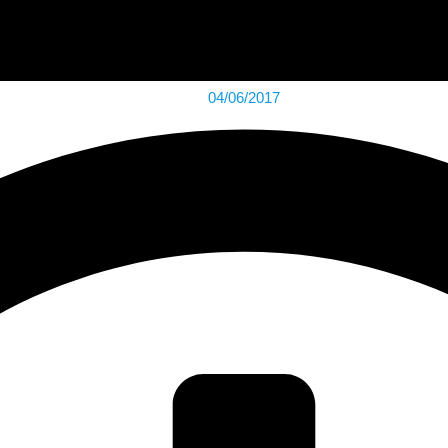
04/06/2017