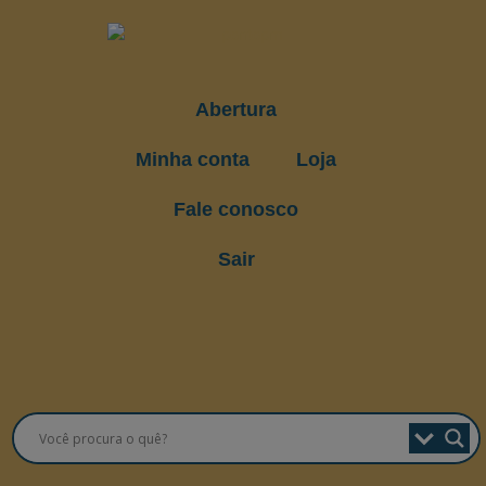
Abertura
Minha conta
Loja
Fale conosco
Sair