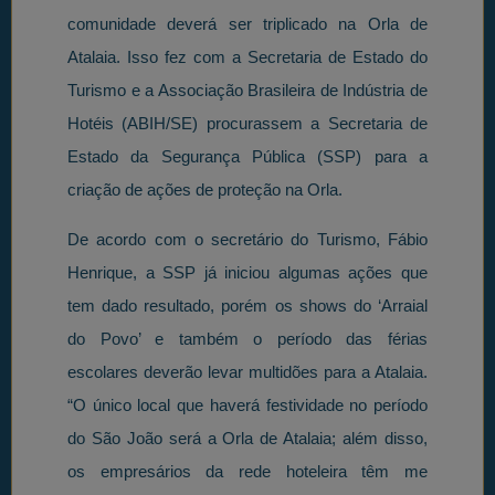
comunidade deverá ser triplicado na Orla de
Atalaia. Isso fez com a Secretaria de Estado do
Turismo e a Associação Brasileira de Indústria de
Hotéis (ABIH/SE) procurassem a Secretaria de
Estado da Segurança Pública (SSP) para a
criação de ações de proteção na Orla.
De acordo com o secretário do Turismo, Fábio
Henrique, a SSP já iniciou algumas ações que
tem dado resultado, porém os shows do ‘Arraial
do Povo’ e também o período das férias
escolares deverão levar multidões para a Atalaia.
“O único local que haverá festividade no período
do São João será a Orla de Atalaia; além disso,
os empresários da rede hoteleira têm me