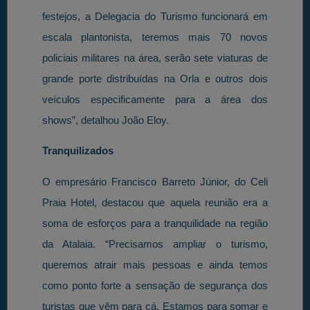
festejos, a Delegacia do Turismo funcionará em
escala plantonista, teremos mais 70 novos
policiais militares na área, serão sete viaturas de
grande
porte distribuídas na Orla e outros dois
veículos especificamente para a área dos
shows”, detalhou João Eloy.
Tranquilizados
O empresário Francisco Barreto Júnior, do Celi
Praia Hotel, destacou que aquela reunião era a
soma de esforços para a tranquilidade na região
da Atalaia. “Precisamos ampliar o turismo,
queremos atrair mais pessoas e ainda temos
como ponto forte a sensação de segurança dos
turistas que vêm para cá. Estamos para somar e