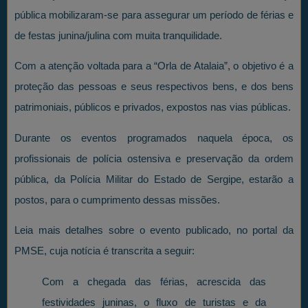
pública mobilizaram-se para assegurar um período de férias e
de festas junina/julina com muita tranquilidade.
Com a atenção voltada para a “Orla de Atalaia”, o objetivo é a
proteção das pessoas e seus respectivos bens, e dos bens
patrimoniais, públicos e privados, expostos nas vias públicas.
Durante os eventos programados naquela época, os
profissionais de polícia ostensiva e preservação da ordem
pública, da Polícia Militar do Estado de Sergipe, estarão a
postos, para o cumprimento dessas missões.
Leia mais detalhes sobre o evento publicado, no portal da
PMSE, cuja notícia é transcrita a seguir:
Com a chegada das férias, acrescida das
festividades juninas, o fluxo de turistas e da