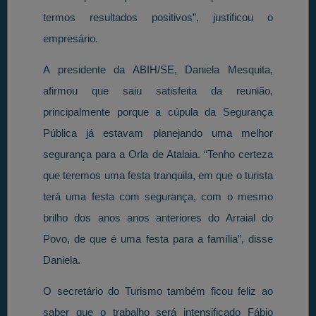
termos resultados positivos”, justificou o
empresário.
A presidente da ABIH/SE, Daniela Mesquita,
afirmou que saiu satisfeita da reunião,
principalmente porque a cúpula da Segurança
Pública já estavam planejando uma melhor
segurança para a Orla de Atalaia. “Tenho certeza
que teremos uma festa tranquila, em que o turista
terá uma festa com segurança, com o mesmo
brilho dos anos anos anteriores do Arraial do
Povo, de que é uma festa para a família”, disse
Daniela.
O secretário do Turismo também ficou feliz ao
saber que o trabalho será intensificado Fábio