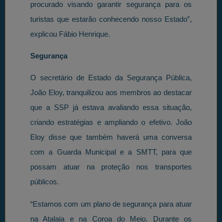
procurado visando garantir segurança para os
turistas que estarão conhecendo nosso Estado”,
explicou Fábio Henrique.
Segurança
O secretário de Estado da Segurança Pública,
João Eloy, tranquilizou aos membros ao destacar
que a SSP já estava avaliando essa situação,
criando estratégias e ampliando o efetivo. João
Eloy disse que também haverá uma conversa
com a Guarda Municipal e a SMTT, para que
possam atuar na proteção nos transportes
públicos.
“Estamos com um plano de segurança para atuar
na Atalaia e na Coroa do Meio. Durante os