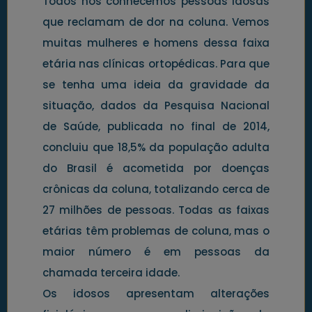
Todos nós conhecemos pessoas idosas
que reclamam de dor na coluna. Vemos
muitas mulheres e homens dessa faixa
etária nas clínicas ortopédicas. Para que
se tenha uma ideia da gravidade da
situação, dados da Pesquisa Nacional
de Saúde, publicada no final de 2014,
concluiu que 18,5% da população adulta
do Brasil é acometida por doenças
crônicas da coluna, totalizando cerca de
27 milhões de pessoas. Todas as faixas
etárias têm problemas de coluna, mas o
maior número é em pessoas da
chamada terceira idade.
Os idosos apresentam alterações