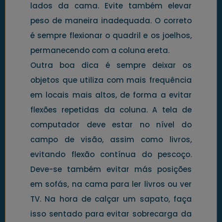
lados da cama. Evite também elevar
peso de maneira inadequada. O correto
é sempre flexionar o quadril e os joelhos,
permanecendo com a coluna ereta.
Outra boa dica é sempre deixar os
objetos que utiliza com mais frequência
em locais mais altos, de forma a evitar
flexões repetidas da coluna. A tela de
computador deve estar no nível do
campo de visão, assim como livros,
evitando flexão contínua do pescoço.
Deve-se também evitar más posições
em sofás, na cama para ler livros ou ver
TV. Na hora de calçar um sapato, faça
isso sentado para evitar sobrecarga da