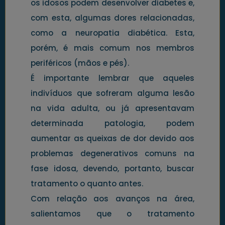
os idosos podem desenvolver diabetes e,
com esta, algumas dores relacionadas,
como a neuropatia diabética. Esta,
porém, é mais comum nos membros
periféricos (mãos e pés).
É importante lembrar que aqueles
indivíduos que sofreram alguma lesão
na vida adulta, ou já apresentavam
determinada patologia, podem
aumentar as queixas de dor devido aos
problemas degenerativos comuns na
fase idosa, devendo, portanto, buscar
tratamento o quanto antes.
Com relação aos avanços na área,
salientamos que o tratamento