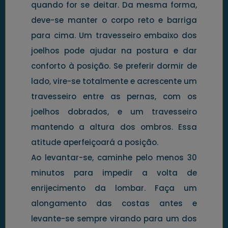
quando for se deitar. Da mesma forma,
deve-se manter o corpo reto e barriga
para cima. Um travesseiro embaixo dos
joelhos pode ajudar na postura e dar
conforto à posição. Se preferir dormir de
lado, vire-se totalmente e acrescente um
travesseiro entre as pernas, com os
joelhos dobrados, e um travesseiro
mantendo a altura dos ombros. Essa
atitude aperfeiçoará a posição.
Ao levantar-se, caminhe pelo menos 30
minutos para impedir a volta de
enrijecimento da lombar. Faça um
alongamento das costas antes e
levante-se sempre virando para um dos