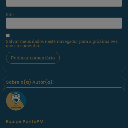
Site
Salvar meus dados neste navegador para a próxima vez
que eu comentar.
Sobre o(a) Autor(a):
Equipe PontoPM