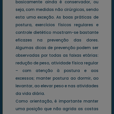
basicamente ainda é conservador, ou
seja, com medidas não cirúrgicas, sendo
esta uma exceção. As boas práticas de
postura, exercícios físicos regulares e
controle dietético mostram-se bastante
eficazes na prevenção das dores.
Algumas dicas de prevenção podem ser
observadas por todas as faixas etárias:
redução de peso, atividade física regular
– com atenção à postura e aos
excessos; manter postura ao dormir, ao
levantar, ao elevar peso e nas atividades
da vida diária.
Como orientação, é importante manter
uma posição que não agrida as costas