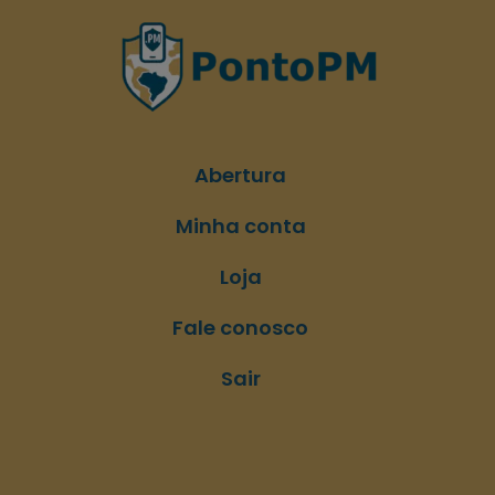
Abertura
Minha conta
Loja
Fale conosco
Sair