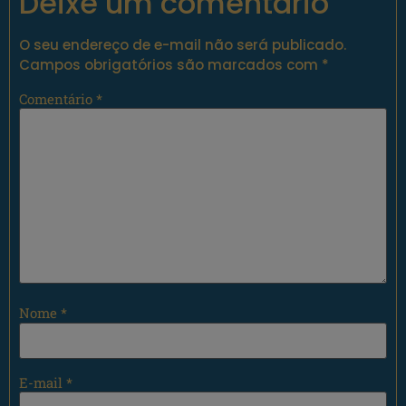
Deixe um comentário
O seu endereço de e-mail não será publicado.
Campos obrigatórios são marcados com
*
Comentário
*
Nome
*
E-mail
*