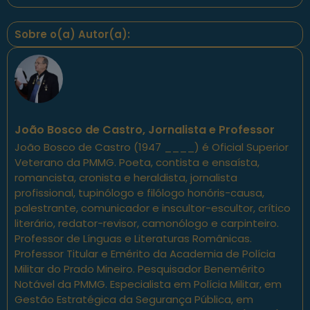
Sobre o(a) Autor(a):
João Bosco de Castro, Jornalista e Professor
João Bosco de Castro (1947 ____) é Oficial Superior
Veterano da PMMG. Poeta, contista e ensaísta,
romancista, cronista e heraldista, jornalista
profissional, tupinólogo e filólogo honóris-causa,
palestrante, comunicador e inscultor-escultor, crítico
literário, redator-revisor, camonólogo e carpinteiro.
Professor de Línguas e Literaturas Românicas.
Professor Titular e Emérito da Academia de Polícia
Militar do Prado Mineiro. Pesquisador Benemérito
Notável da PMMG. Especialista em Polícia Militar, em
Gestão Estratégica da Segurança Pública, em