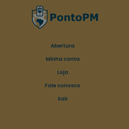
Abertura
Minha conta
Loja
Fale conosco
Sair