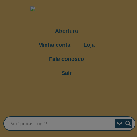
Abertura
Minha conta
Loja
Fale conosco
Sair