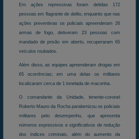
Em ações repressivas foram detidas 172
pessoas em flagrante de delito, enquanto que nas
ações preventivas os policiais apreenderam 26
armas de fogo, detiveram 23 pessoas com
mandado de prisão em aberto, recuperaram 65
veículos roubados.
Além disso, as equipes apreenderam drogas em
65 ocorrências; em uma delas os militares
localizaram cerca de 1 tonelada de maconha.
O comandante da Unidade, tenente-coronel
Roberto Mauro da Rocha parabenizou os policiais
militares pelo desempenho, que apresenta
números expressivos e significativos de redução
dos índices criminais, além do aumento da