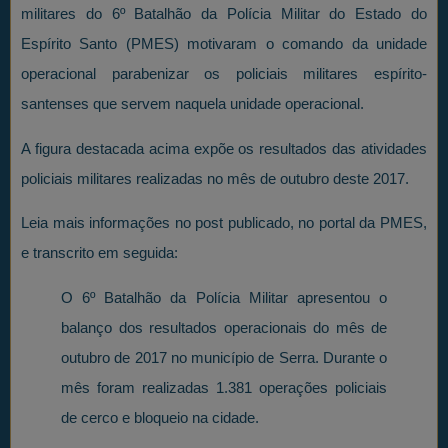
militares do 6º Batalhão da Polícia Militar do Estado do
Espírito Santo (PMES) motivaram o comando da unidade
operacional parabenizar os policiais militares espírito-
santenses que servem naquela unidade operacional.
A figura destacada acima expõe os resultados das atividades
policiais militares realizadas no mês de outubro deste 2017.
Leia mais informações no post publicado, no portal da PMES,
e transcrito em seguida:
O 6º Batalhão da Polícia Militar apresentou o
balanço dos resultados operacionais do mês de
outubro de 2017 no município de Serra. Durante o
mês foram realizadas 1.381 operações policiais
de cerco e bloqueio na cidade.