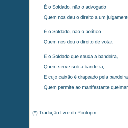
É o Soldado, não o advogado
Quem nos deu o direito a um julgamento
É o Soldado, não o político
Quem nos deu o direito de votar.
É o Soldado que sauda a bandeira,
Quem serve sob a bandeira,
E cujo caixão é drapeado pela bandeira
Quem permite ao manifestante queimar
(*) Tradução livre do Pontopm.