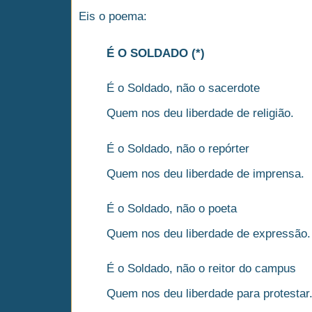
Eis o poema:
É O SOLDADO (*)
É o Soldado, não o sacerdote
Quem nos deu liberdade de religião.
É o Soldado, não o repórter
Quem nos deu liberdade de imprensa.
É o Soldado, não o poeta
Quem nos deu liberdade de expressão.
É o Soldado, não o reitor do campus
Quem nos deu liberdade para protestar