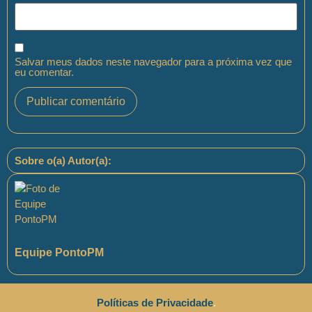
Salvar meus dados neste navegador para a próxima vez que
eu comentar.
Sobre o(a) Autor(a):
Equipe PontoPM
Políticas de Privacidade
.