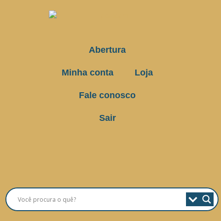
Abertura
Minha conta
Loja
Fale conosco
Sair