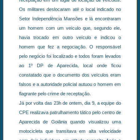
Os militares deslocaram até o local indicado no
Setor Independência Mansões e lá encontraram
um homem com um veículo que, segundo ele,
havia trocado em outro veículo e indicou o
homem que fez a negociação. O responsável
pelo negócio foi localizado e todos foram levados
ao 1º DP de Aparecida, local onde ficou
constatado que o documento dos veículos eram
falsos e a autoridade policial autuou o homem em
flagrante pelo crime de receptação.
Já por volta das 23h de ontem, dia 9, a equipe do
CPE realizava patrulhamento tático pelo centro de
Aparecida de Goiânia quando visualizou uma
motocicleta que transitava em alta velocidade