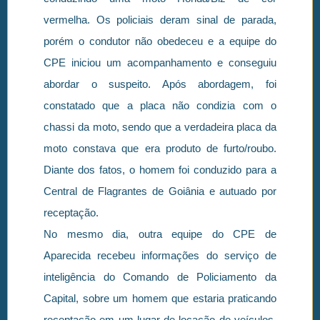
vermelha. Os policiais deram sinal de parada,
porém o condutor não obedeceu e a equipe do
CPE iniciou um acompanhamento e conseguiu
abordar o suspeito. Após abordagem, foi
constatado que a placa não condizia com o
chassi da moto, sendo que a verdadeira placa da
moto constava que era produto de furto/roubo.
Diante dos fatos, o homem foi conduzido para a
Central de Flagrantes de Goiânia e autuado por
receptação.
No mesmo dia, outra equipe do CPE de
Aparecida recebeu informações do serviço de
inteligência do Comando de Policiamento da
Capital, sobre um homem que estaria praticando
receptação em um lugar de locação de veículos.