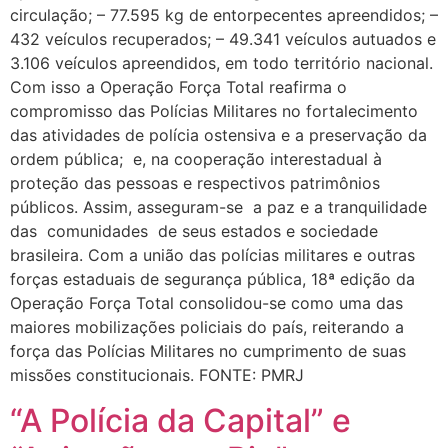
circulação; – 77.595 kg de entorpecentes apreendidos; –
432 veículos recuperados; – 49.341 veículos autuados e
3.106 veículos apreendidos, em todo território nacional.
Com isso a Operação Força Total reafirma o
compromisso das Polícias Militares no fortalecimento
das atividades de polícia ostensiva e a preservação da
ordem pública; e, na cooperação interestadual à
proteção das pessoas e respectivos patrimônios
públicos. Assim, asseguram-se a paz e a tranquilidade
das comunidades de seus estados e sociedade
brasileira. Com a união das polícias militares e outras
forças estaduais de segurança pública, 18ª edição da
Operação Força Total consolidou-se como uma das
maiores mobilizações policiais do país, reiterando a
força das Polícias Militares no cumprimento de suas
missões constitucionais. FONTE: PMRJ
“A Polícia da Capital” e