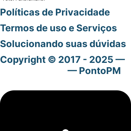
Políticas de Privacidade
.
Termos de uso e Serviços
.
Solucionando suas dúvidas
.
Copyright © 2017 - 2025 —
Grupo MindBR
— PontoPM