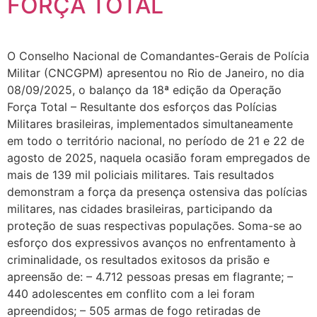
FORÇA TOTAL
O Conselho Nacional de Comandantes-Gerais de Polícia
Militar (CNCGPM) apresentou no Rio de Janeiro, no dia
08/09/2025, o balanço da 18ª edição da Operação
Força Total – Resultante dos esforços das Polícias
Militares brasileiras, implementados simultaneamente
em todo o território nacional, no período de 21 e 22 de
agosto de 2025, naquela ocasião foram empregados de
mais de 139 mil policiais militares. Tais resultados
demonstram a força da presença ostensiva das polícias
militares, nas cidades brasileiras, participando da
proteção de suas respectivas populações. Soma-se ao
esforço dos expressivos avanços no enfrentamento à
criminalidade, os resultados exitosos da prisão e
apreensão de: – 4.712 pessoas presas em flagrante; –
440 adolescentes em conflito com a lei foram
apreendidos; – 505 armas de fogo retiradas de