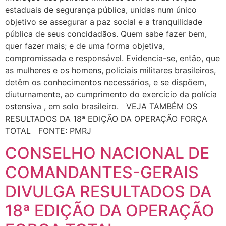
estaduais de segurança pública, unidas num único
objetivo se assegurar a paz social e a tranquilidade
pública de seus concidadãos. Quem sabe fazer bem,
quer fazer mais; e de uma forma objetiva,
compromissada e responsável. Evidencia-se, então, que
as mulheres e os homens, policiais militares brasileiros,
detêm os conhecimentos necessários, e se dispõem,
diuturnamente, ao cumprimento do exercício da polícia
ostensiva , em solo brasileiro. VEJA TAMBÉM OS
RESULTADOS DA 18ª EDIÇÃO DA OPERAÇÃO FORÇA
TOTAL FONTE: PMRJ
CONSELHO NACIONAL DE
COMANDANTES-GERAIS
DIVULGA RESULTADOS DA
18ª EDIÇÃO DA OPERAÇÃO