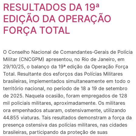
RESULTADOS DA 19ª
EDIÇÃO DA OPERAÇÃO
FORÇA TOTAL
O Conselho Nacional de Comandantes-Gerais de Polícia
Militar (CNCGPM) apresentou, no Rio de Janeiro, em
29/10/25, o balanço da 19ª edição da Operação Força
Total. Resultante dos esforços das Polícias Militares
brasileiras, implementados simultaneamente em todo o
território nacional, no período de 18 a 19 de setembro
de 2025. Naquela ocasião, foram empregados de 128
mil policiais militares, aproximadamente. Os militares
ora empenhados atuaram, ostensivamente, utilizando
44.855 viaturas. Tais resultados demonstram a força da
presença ostensiva das polícias militares, nas cidades
brasileiras, participando da proteção de suas