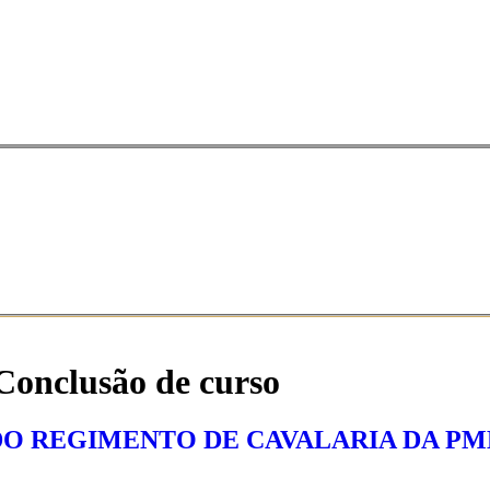
Conclusão de curso
DO REGIMENTO DE CAVALARIA DA P