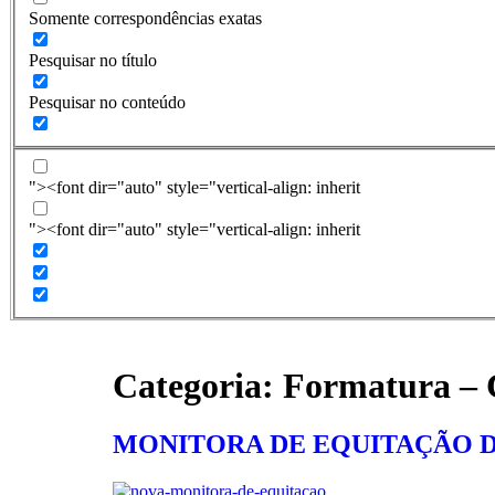
Somente correspondências exatas
Pesquisar no título
Pesquisar no conteúdo
"><font dir="auto" style="vertical-align: inherit
"><font dir="auto" style="vertical-align: inherit
Categoria:
Formatura – 
MONITORA DE EQUITAÇÃO 