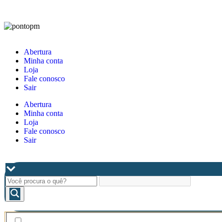
Abertura
Minha conta
Loja
Fale conosco
Sair
Abertura
Minha conta
Loja
Fale conosco
Sair