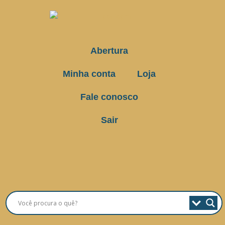
Abertura
Minha conta
Loja
Fale conosco
Sair