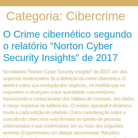
Categoria:
Cibercrime
O Crime cibernético segundo
o relatório “Norton Cyber ​​
Security Insights” de 2017
No relatório “Norton Cyber ​​Security Insights” de 2017, um dos
aspectos evidenciados foi a definição do crime cibernético. O
alerta é sobre sua evolução dos negócios, na medida que se
expandem e alcançam maior quantidade consumidores,
favorecendo o conhecimento dos hábitos de compras, dos dados
e novas maneiras de ludibriá-los. O modus operandi é dinâmico,
muda a cada edição de relatório. Outra consideração sobre o
conceito do cibercrime está firmada na opinião de pessoas
entrevistadas e que confirmaram um ou mais dos seguintes
eventos: Experimentou um ataque ransomware; Recebeu