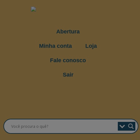
Abertura
Minha conta
Loja
Fale conosco
Sair