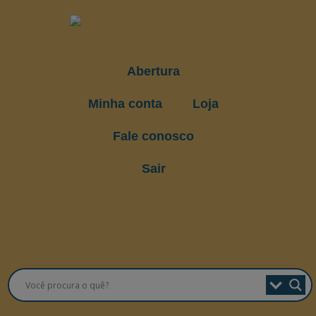
Abertura
Minha conta
Loja
Fale conosco
Sair