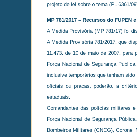
projeto de lei sobre o tema (PL 6361/0
MP 781/2017 – Recursos do FUPEN e 
A Medida Provisória (MP 781/17) foi dis
A Medida Provisória 781/2017, que disp
11.473, de 10 de maio de 2007, para p
Força Nacional de Segurança Pública.
inclusive temporários que tenham sido 
oficiais ou praças, poderão, a crité
estaduais.
Comandantes das polícias militares e 
Força Nacional de Segurança Pública
Bombeiros Militares (CNCG), Coronel 