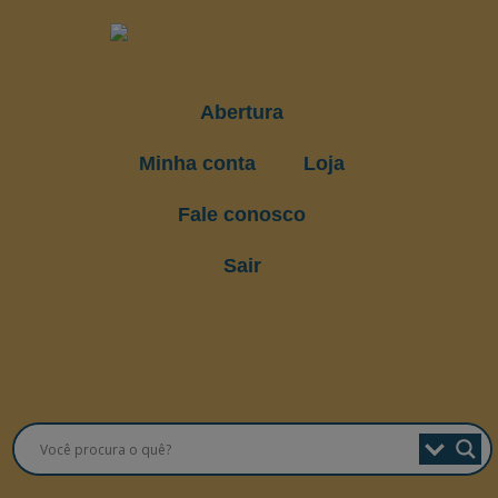
Abertura
Minha conta
Loja
Fale conosco
Sair