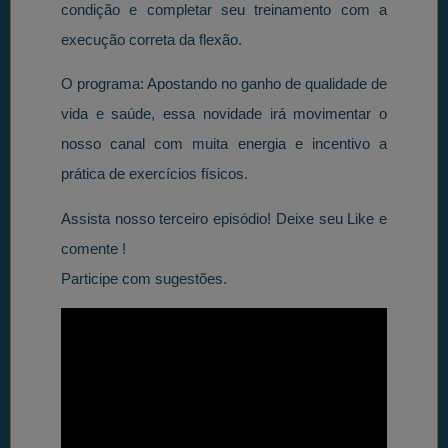
condição e completar seu treinamento com a
execução correta da flexão.
O programa: Apostando no ganho de qualidade de
vida e saúde, essa novidade irá movimentar o
nosso canal com muita energia e incentivo a
prática de exercícios físicos.
Assista nosso terceiro episódio! Deixe seu Like e
comente !
Participe com sugestões.