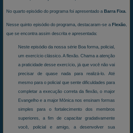
No quarto episódio do programa foi apresentado a
Barra Fixa
.
Nesse quinto episódio do programa, destacaram-se a
Flexão
,
que se encontra assim descrita e apresentada:
Neste episódio da nossa série Boa forma, policial,
um exercício clássico. A flexão. Chama a atenção
a praticidade desse exercício, já que você não vai
precisar de quase nada para realizá-lo. Até
mesmo para o policial que sente dificuldades para
completar a execução correta da flexão, o major
Evangelho e a major Mônica nos ensinam formas
simples para o fortalecimento dos membros
superiores, a fim de capacitar gradativamente
você, policial e amigo, a desenvolver sua