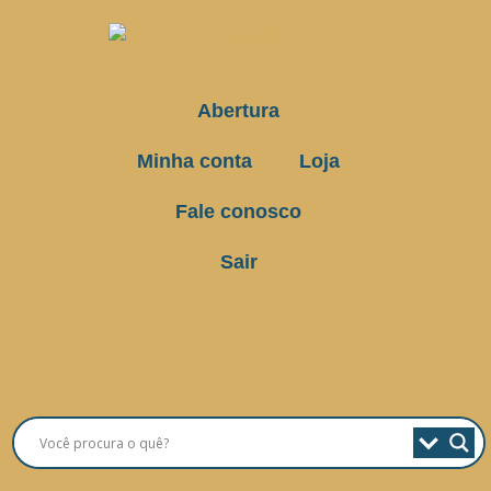
Abertura
Minha conta
Loja
Fale conosco
Sair