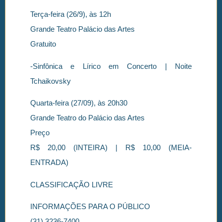
Terça-feira (26/9), às 12h
Grande Teatro Palácio das Artes
Gratuito
-Sinfônica e Lírico em Concerto | Noite
Tchaikovsky
Quarta-feira (27/09), às 20h30
Grande Teatro do Palácio das Artes
Preço
R$ 20,00 (INTEIRA) | R$ 10,00 (MEIA-
ENTRADA)
CLASSIFICAÇÃO LIVRE
INFORMAÇÕES PARA O PÚBLICO
(31) 3236-7400