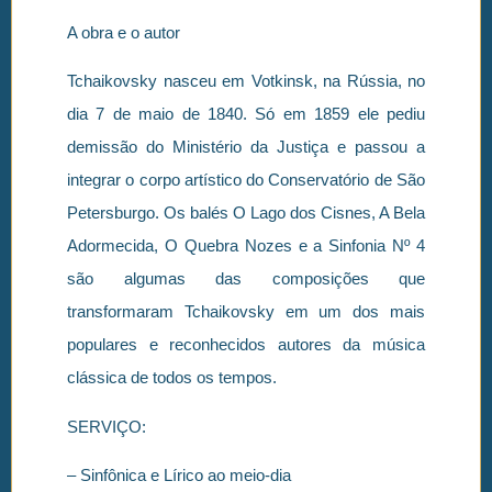
A obra e o autor
Tchaikovsky nasceu em Votkinsk, na Rússia, no
dia 7 de maio de 1840. Só em 1859 ele pediu
demissão do Ministério da Justiça e passou a
integrar o corpo artístico do Conservatório de São
Petersburgo. Os balés O Lago dos Cisnes, A Bela
Adormecida, O Quebra Nozes e a Sinfonia Nº 4
são algumas das composições que
transformaram Tchaikovsky em um dos mais
populares e reconhecidos autores da música
clássica de todos os tempos.
SERVIÇO:
– Sinfônica e Lírico ao meio-dia