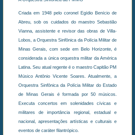
Criada em 1948 pelo coronel Egídio Benício de
Abreu, sob os cuidados do maestro Sebastião
Vianna, assistente e revisor das obras de Villa-
Lobos, a Orquestra Sinfônica da Polícia Militar de
Minas Gerais, com sede em Belo Horizonte, é
considerada a única orquestra militar da América
Latina. Seu atual regente é o maestro Capitão PM
Músico Antônio Vicente Soares. Atualmente, a
Orquestra Sinfônica da Polícia Militar do Estado
de Minas Gerais é formada por 50 músicos.
Executa concertos em solenidades cívicas e
militares de importância regional, estadual e
nacional, apresentações artísticas e culturais e
eventos de caráter filantrópico.