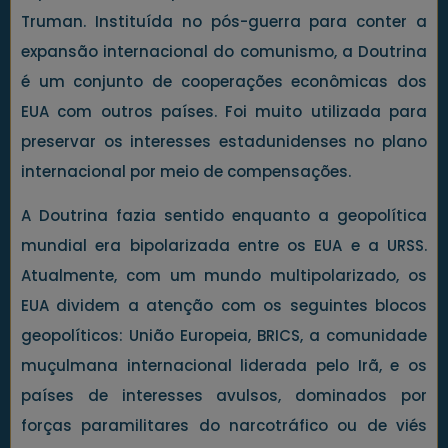
Truman. Instituída no pós-guerra para conter a
expansão internacional do comunismo, a Doutrina
é um conjunto de cooperações econômicas dos
EUA com outros países. Foi muito utilizada para
preservar os interesses estadunidenses no plano
internacional por meio de compensações.
A Doutrina fazia sentido enquanto a geopolítica
mundial era bipolarizada entre os EUA e a URSS.
Atualmente, com um mundo multipolarizado, os
EUA dividem a atenção com os seguintes blocos
geopolíticos: União Europeia, BRICS, a comunidade
muçulmana internacional liderada pelo Irã, e os
países de interesses avulsos, dominados por
forças paramilitares do narcotráfico ou de viés