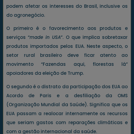
podem afetar os interesses do Brasil, inclusive os
do agronegócio.
O primeiro é o favorecimento aos produtos e
serviços “
made in USA
”. O que implica sobretaxar
produtos importados pelos EUA. Neste aspecto, o
setor rural brasileiro deve ficar atento ao
movimento “Fazendas aqui, florestas lá”
apoiadores da eleição de Trump.
O segundo é o distrato da participação dos EUA ao
Acordo de Paris e a desfiliação da OMS
(Organização Mundial da Saúde). Significa que os
EUA passam a realocar internamente os recursos
que seriam gastos com reparações climáticas e
com a gestão internacional da saúde.