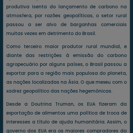
produtiva isenta do lançamento de carbono na
atmosfera, por razões geopolíticas, o setor rural
passou a ser alvo de barganhas comerciais
muitas vezes em detrimento do Brasil.
Como terceiro maior produtor rural mundial, e
diante das restrições à emissão do carbono
agropecuário por alguns países, o Brasil passou a
exportar para a região mais populosa do planeta,
as nações localizadas na Ásia. O que mexeu com o
xadrez geopolítico das nações hegemônicas.
Desde a Doutrina Truman, os EUA fizeram da
exportação de alimentos uma política de troca de
interesses a título de ajuda humanitária. Assim, o
governo dos EUA era os maiores compradores da