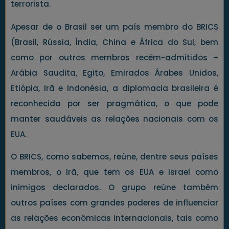
terrorista.
Apesar de o Brasil ser um país membro do BRICS
(Brasil, Rússia, Índia, China e África do Sul, bem
como por outros membros recém-admitidos –
Arábia Saudita, Egito, Emirados Árabes Unidos,
Etiópia, Irã e Indonésia, a diplomacia brasileira é
reconhecida por ser pragmática, o que pode
manter saudáveis as relações nacionais com os
EUA.
O BRICS, como sabemos, reúne, dentre seus países
membros, o Irã, que tem os EUA e Israel como
inimigos declarados. O grupo reúne também
outros países com grandes poderes de influenciar
as relações econômicas internacionais, tais como