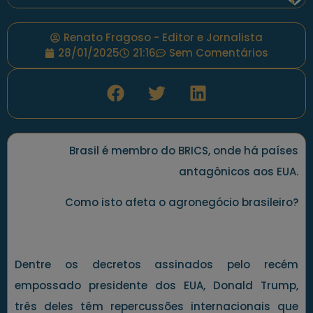
Renato Fragoso - Editor e Jornalista
28/01/2025
21:16
Sem Comentários
Brasil é membro do BRICS, onde há países
antagônicos aos EUA.
Como isto afeta o agronegócio brasileiro?
Dentre os decretos assinados pelo recém
empossado presidente dos EUA, Donald Trump,
três deles têm repercussões internacionais que