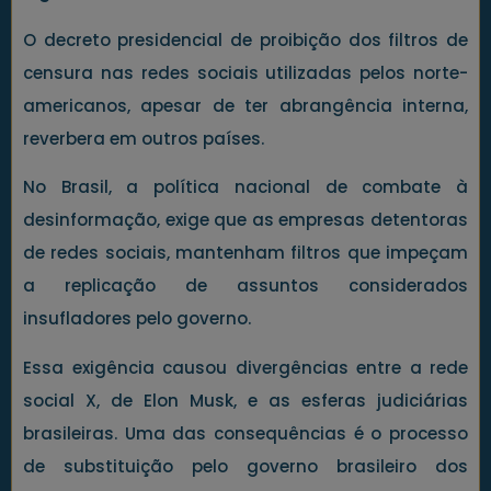
O decreto presidencial de proibição dos filtros de
censura nas redes sociais utilizadas pelos norte-
americanos, apesar de ter abrangência interna,
reverbera em outros países.
No Brasil, a política nacional de combate à
desinformação, exige que as empresas detentoras
de redes sociais, mantenham filtros que impeçam
a replicação de assuntos considerados
insufladores pelo governo.
Essa exigência causou divergências entre a rede
social X, de Elon Musk, e as esferas judiciárias
brasileiras. Uma das consequências é o processo
de substituição pelo governo brasileiro dos