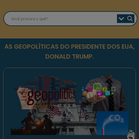
AS GEOPOLÍTICAS DO PRESIDENTE DOS EUA,
DONALD TRUMP.