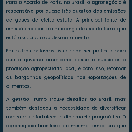
Para o Acordo de Paris, no Brasil, o agronegócio é
responsável por quase três quartos das emissões
de gases de efeito estufa. A principal fonte de
emissão no país é a mudança de uso da terra, que
está associada ao desmatamento.
Em outras palavras, isso pode ser pretexto para
que o governo americano passe a subsidiar a
produção agropecuária local, e com isso, retomar
as barganhas geopolíticas nas exportações de
alimentos.
A gestão Trump trouxe desafios ao Brasil, mas
também destacou a necessidade de diversificar
mercados e fortalecer a diplomacia pragmática. O
agronegócio brasileiro, ao mesmo tempo em que