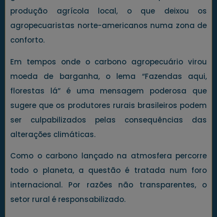
produção agrícola local, o que deixou os
agropecuaristas norte-americanos numa zona de
conforto.
Em tempos onde o carbono agropecuário virou
moeda de barganha, o lema “Fazendas aqui,
florestas lá” é uma mensagem poderosa que
sugere que os produtores rurais brasileiros podem
ser culpabilizados pelas consequências das
alterações climáticas.
Como o carbono lançado na atmosfera percorre
todo o planeta, a questão é tratada num foro
internacional. Por razões não transparentes, o
setor rural é responsabilizado.