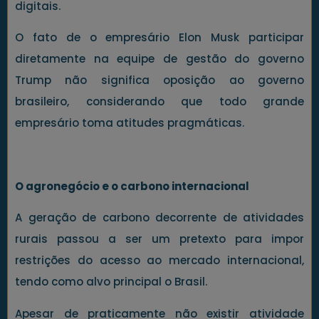
digitais.
O fato de o empresário Elon Musk participar
diretamente na equipe de gestão do governo
Trump não significa oposição ao governo
brasileiro, considerando que todo grande
empresário toma atitudes pragmáticas.
O agronegócio e o carbono internacional
A geração de carbono decorrente de atividades
rurais passou a ser um pretexto para impor
restrições do acesso ao mercado internacional,
tendo como alvo principal o Brasil.
Apesar de praticamente não existir atividade