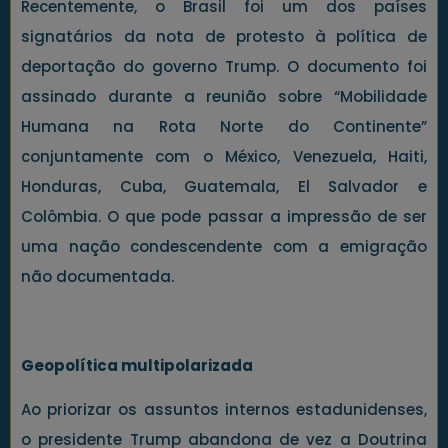
Recentemente, o Brasil foi um dos países
signatários da nota de protesto à política de
deportação do governo Trump. O documento foi
assinado durante a reunião sobre “Mobilidade
Humana na Rota Norte do Continente”
conjuntamente com o México, Venezuela, Haiti,
Honduras, Cuba, Guatemala, El Salvador e
Colômbia. O que pode passar a impressão de ser
uma nação condescendente com a emigração
não documentada.
Geopolítica multipolarizada
Ao priorizar os assuntos internos estadunidenses,
o presidente Trump abandona de vez a Doutrina