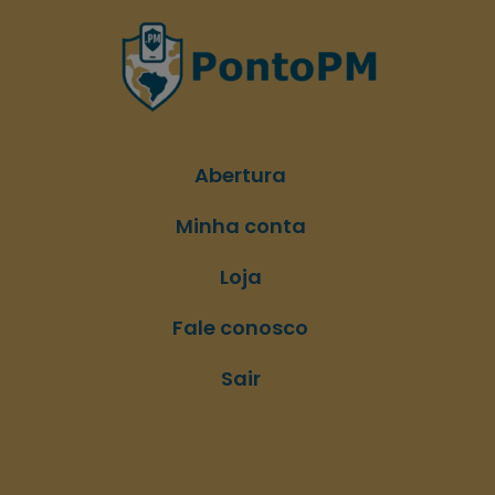
Abertura
Minha conta
Loja
Fale conosco
Sair