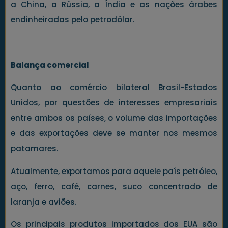
a China, a Rússia, a Índia e as nações árabes
endinheiradas pelo petrodólar.
Balança comercial
Quanto ao comércio bilateral Brasil-Estados
Unidos, por questões de interesses empresariais
entre ambos os países, o volume das importações
e das exportações deve se manter nos mesmos
patamares.
Atualmente, exportamos para aquele país petróleo,
aço, ferro, café, carnes, suco concentrado de
laranja e aviões.
Os principais produtos importados dos EUA são