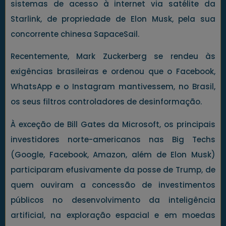
sistemas de acesso à internet via satélite da
Starlink, de propriedade de Elon Musk, pela sua
concorrente chinesa SapaceSail.
Recentemente, Mark Zuckerberg se rendeu às
exigências brasileiras e ordenou que o Facebook,
WhatsApp e o Instagram mantivessem, no Brasil,
os seus filtros controladores de desinformação.
À exceção de Bill Gates da Microsoft, os principais
investidores norte-americanos nas Big Techs
(Google, Facebook, Amazon, além de Elon Musk)
participaram efusivamente da posse de Trump, de
quem ouviram a concessão de investimentos
públicos no desenvolvimento da inteligência
artificial, na exploração espacial e em moedas