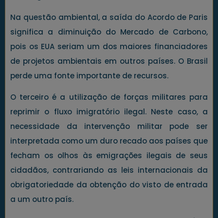
Na questão ambiental, a saída do Acordo de Paris
significa a diminuição do Mercado de Carbono,
pois os EUA seriam um dos maiores financiadores
de projetos ambientais em outros países. O Brasil
perde uma fonte importante de recursos.
O terceiro é a utilização de forças militares para
reprimir o fluxo imigratório ilegal. Neste caso, a
necessidade da intervenção militar pode ser
interpretada como um duro recado aos países que
fecham os olhos às emigrações ilegais de seus
cidadãos, contrariando as leis internacionais da
obrigatoriedade da obtenção do visto de entrada
a um outro país.