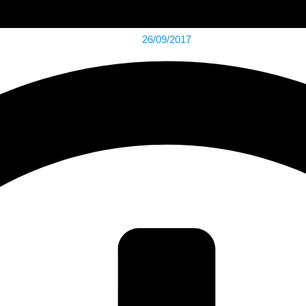
26/09/2017