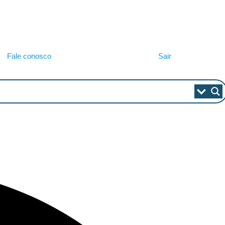
Fale conosco
Sair