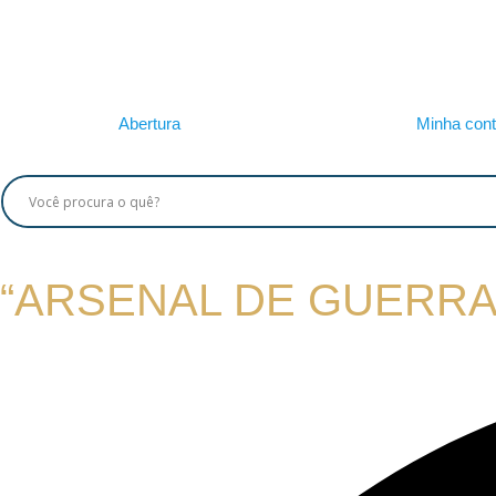
Abertura
Minha con
“ARSENAL DE GUERRA