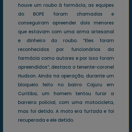
houve um roubo à farmácia, as equipes
do BOPE foram chamadas e
conseguiram apreender dois menores
que estavam com uma arma artesanal
e dinheiro do roubo. “Eles foram
reconhecidos por funcionários da
farmácia como autores e por isso foram
apreendidos”, destaca o tenente-coronel
Hudson. Ainda na operação, durante um
bloqueio feito no bairro Cajuru em
Curitiba, um homem tentou furar a
barreira policial, com uma motocicleta,
mas foi detido. A moto era furtada e foi
recuperada e ele detido.