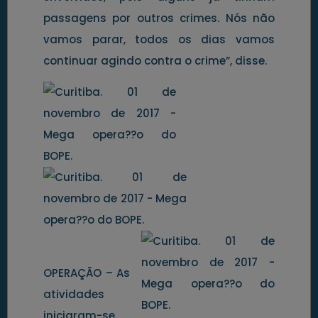
passagens por outros crimes. Nós não
vamos parar, todos os dias vamos
continuar agindo contra o crime”, disse.
OPERAÇÃO – As
atividades
iniciaram-se