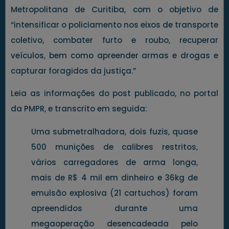
Metropolitana de Curitiba, com o objetivo de
“intensificar o policiamento nos eixos de transporte
coletivo, combater furto e roubo, recuperar
veículos, bem como apreender armas e drogas e
capturar foragidos da justiça.”
Leia as informações do post publicado, no portal
da PMPR, e transcrito em seguida:
Uma submetralhadora, dois fuzis, quase
500 munições de calibres restritos,
vários carregadores de arma longa,
mais de R$ 4 mil em dinheiro e 36kg de
emulsão explosiva (21 cartuchos) foram
apreendidos durante uma
megaoperação desencadeada pelo