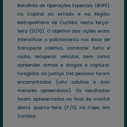
Batalhão de Operações Especiais (BOPE)
na Capital do estado e na Região
Metropolitana de Curitiba nesta terça-
feira (31/10). O objetivo das ações eram
intensificar o policiamento nos eixos de
transporte coletivo, combater furto e
roubo, recuperar veículos, bem como
apreender armas e drogas e capturar
foragidos da justiça. Dez pessoas foram
encaminhadas (oito adultos e dois
menores apreendidos). Os resultados
foram apresentados no final da manhã
desta quarta-feira (1º/11) no Cope, em
Curitiba.