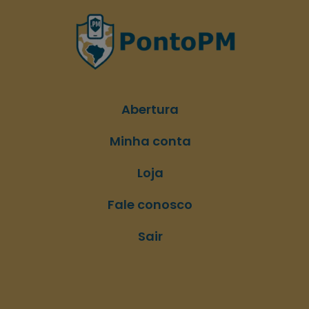
Abertura
Minha conta
Loja
Fale conosco
Sair