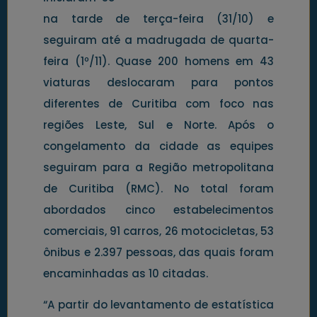
na tarde de terça-feira (31/10) e
seguiram até a madrugada de quarta-
feira (1º/11). Quase 200 homens em 43
viaturas deslocaram para pontos
diferentes de Curitiba com foco nas
regiões Leste, Sul e Norte. Após o
congelamento da cidade as equipes
seguiram para a Região metropolitana
de Curitiba (RMC). No total foram
abordados cinco estabelecimentos
comerciais, 91 carros, 26 motocicletas, 53
ônibus e 2.397 pessoas, das quais foram
encaminhadas as 10 citadas.
“A partir do levantamento de estatística