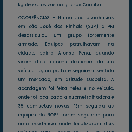
OCORRÊNCIAS – Numa das ocorrências
em São José dos Pinhais (SJP) a PM
desarticulou um grupo fortemente
armado. Equipes patrulhavam na
cidade, bairro Afonso Pena, quando
viram dois homens descerem de um
veículo Logan prata e seguirem sentido
um mercado, em atitude suspeita. A
abordagem foi feita neles e no veículo,
onde foi localizada a submetralhadora e
35 camisetas novas. “Em seguida as
equipes do BOPE foram seguiram para
uma residência onde localizaram dois