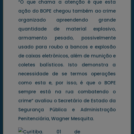
“O que chama a atenção é que esta
ação do BOPE chegou também ao crime
organizado apreendendo grande
quantidade de material explosivo,
armamento pesado, possivelmente
usado para roubo a bancos e explosão
de caixas eletrônicos, além de munição e
coletes balísticos. Isto demonstra a
necessidade de se termos operações
como esta e, por isso, é que o BOPE
sempre está na rua combatendo o
crime” avaliou o Secretário de Estado da
Segurança Pública e Administração
Penitenciária, Wagner Mesquita.