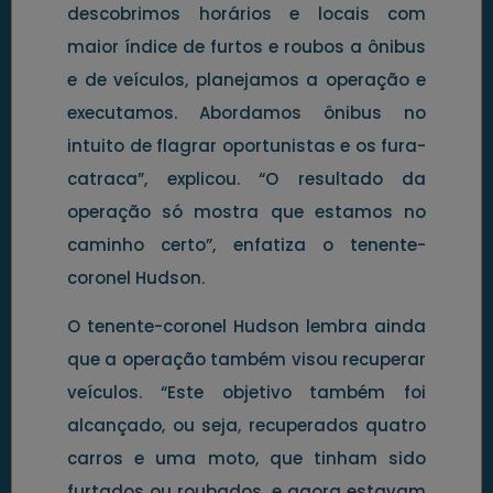
descobrimos horários e locais com
maior índice de furtos e roubos a ônibus
e de veículos, planejamos a operação e
executamos. Abordamos ônibus no
intuito de flagrar oportunistas e os fura-
catraca”, explicou. “O resultado da
operação só mostra que estamos no
caminho certo”, enfatiza o tenente-
coronel Hudson.
O tenente-coronel Hudson lembra ainda
que a operação também visou recuperar
veículos. “Este objetivo também foi
alcançado, ou seja, recuperados quatro
carros e uma moto, que tinham sido
furtados ou roubados, e agora estavam