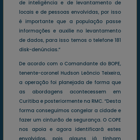
de inteligência e de levantamento de
locais e de pessoas envolvidas, por isso
é importante que a população passe
informações e auxilie no levantamento
de dados, para isso temos o telefone 181
disk-denúncias.”
De acordo com o Comandante do BOPE,
tenente-coronel Hudson Leôncio Teixeira,
a operação foi planejada de forma que
as abordagens acontecessem em
Curitiba e posteriormente na RMC. “Desta
forma conseguimos congelar a cidade e
fazer um cinturão de segurança. O COPE
nos apoia e agora identificará estes
envolvidos, pois alguns já tinham