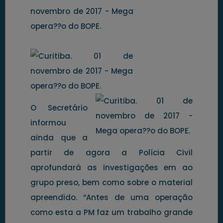
O Secretário
informou
ainda que a
partir de agora a Polícia Civil
aprofundará as investigações em ao
grupo preso, bem como sobre o material
apreendido. “Antes de uma operação
como esta a PM faz um trabalho grande