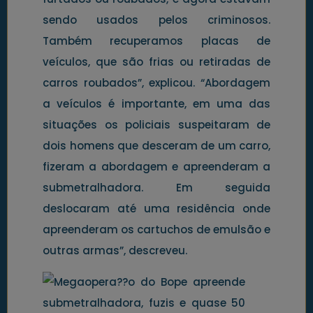
sendo usados pelos criminosos.
Também recuperamos placas de
veículos, que são frias ou retiradas de
carros roubados”, explicou. “Abordagem
a veículos é importante, em uma das
situações os policiais suspeitaram de
dois homens que desceram de um carro,
fizeram a abordagem e apreenderam a
submetralhadora. Em seguida
deslocaram até uma residência onde
apreenderam os cartuchos de emulsão e
outras armas”, descreveu.