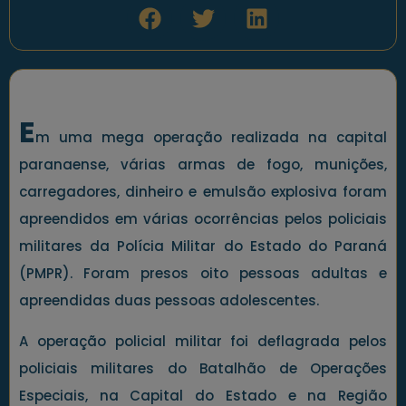
E
m uma mega operação realizada na capital
paranaense, várias armas de fogo, munições,
carregadores, dinheiro e emulsão explosiva foram
apreendidos em várias ocorrências pelos policiais
militares da Polícia Militar do Estado do Paraná
(PMPR). Foram presos oito pessoas adultas e
apreendidas duas pessoas adolescentes.
A operação policial militar foi deflagrada pelos
policiais militares do Batalhão de Operações
Especiais, na Capital do Estado e na Região