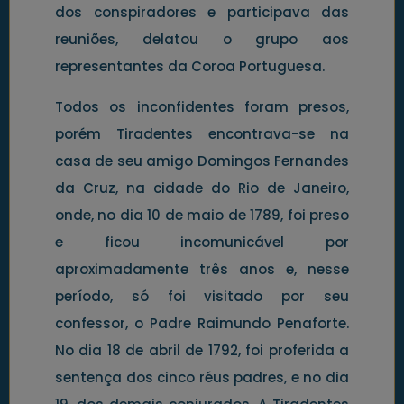
dos conspiradores e participava das
reuniões, delatou o grupo aos
representantes da Coroa Portuguesa.
Todos os inconfidentes foram presos,
porém Tiradentes encontrava-se na
casa de seu amigo Domingos Fernandes
da Cruz, na cidade do Rio de Janeiro,
onde, no dia 10 de maio de 1789, foi preso
e ficou incomunicável por
aproximadamente três anos e, nesse
período, só foi visitado por seu
confessor, o Padre Raimundo Penaforte.
No dia 18 de abril de 1792, foi proferida a
sentença dos cinco réus padres, e no dia