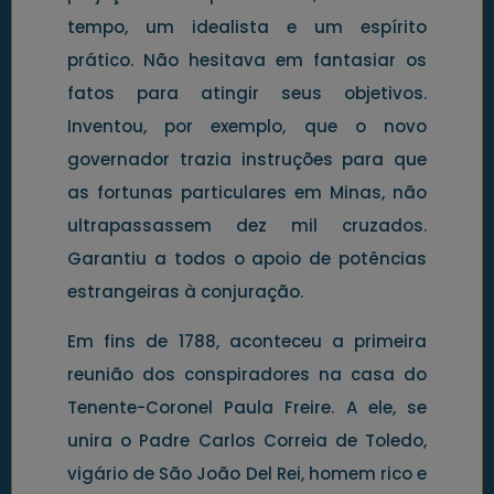
tempo, um idealista e um espírito
prático. Não hesitava em fantasiar os
fatos para atingir seus objetivos.
Inventou, por exemplo, que o novo
governador trazia instruções para que
as fortunas particulares em Minas, não
ultrapassassem dez mil cruzados.
Garantiu a todos o apoio de potências
estrangeiras à conjuração.
Em fins de 1788, aconteceu a primeira
reunião dos conspiradores na casa do
Tenente-Coronel Paula Freire. A ele, se
unira o Padre Carlos Correia de Toledo,
vigário de São João Del Rei, homem rico e