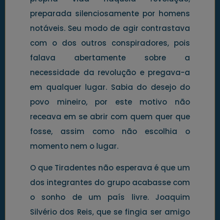
preparada silenciosamente por homens
notáveis. Seu modo de agir contrastava
com o dos outros conspiradores, pois
falava abertamente sobre a
necessidade da revolução e pregava-a
em qualquer lugar. Sabia do desejo do
povo mineiro, por este motivo não
receava em se abrir com quem quer que
fosse, assim como não escolhia o
momento nem o lugar.
O que Tiradentes não esperava é que um
dos integrantes do grupo acabasse com
o sonho de um país livre. Joaquim
Silvério dos Reis, que se fingia ser amigo