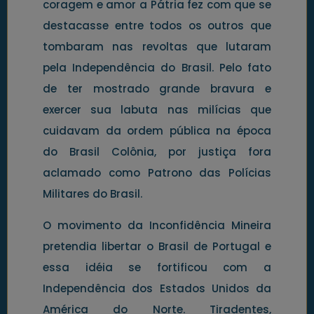
coragem e amor a Pátria fez com que se
destacasse entre todos os outros que
tombaram nas revoltas que lutaram
pela Independência do Brasil. Pelo fato
de ter mostrado grande bravura e
exercer sua labuta nas milícias que
cuidavam da ordem pública na época
do Brasil Colônia, por justiça fora
aclamado como Patrono das Polícias
Militares do Brasil.
O movimento da Inconfidência Mineira
pretendia libertar o Brasil de Portugal e
essa idéia se fortificou com a
Independência dos Estados Unidos da
América do Norte. Tiradentes,