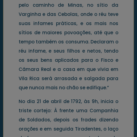
pelo caminho de Minas, no sítio da
Varginha e das Cebolas, onde o réu teve
suas infames práticas, e os mais nos
sítios de maiores povoações, até que o
tempo também os consuma. Declaram o
réu infame, e seus filhos e netos, tendo
os seus bens aplicados para o Fisco e
Câmara Real e a casa em que vivia em
Vila Rica será arrasada e salgada para
que nunca mais no chão se edifique.”
No dia 21 de abril de 1792, às 9h, inicia o
triste cortejo: À frente uma Companhia
de Soldados, depois os frades dizendo
orações e em seguida Tiradentes, o laço