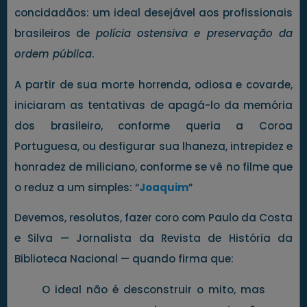
concidadãos: um ideal desejável aos profissionais
brasileiros de
polícia ostensiva e preservação da
ordem pública
.
A partir de sua morte horrenda, odiosa e covarde,
iniciaram as tentativas de apagá-lo da memória
dos brasileiro, conforme queria a Coroa
Portuguesa, ou desfigurar sua lhaneza, intrepidez e
honradez de miliciano, conforme se vê no filme que
o reduz a um simples: “
Joaquim
”
Devemos, resolutos, fazer coro com Paulo da Costa
e Silva — Jornalista da Revista de História da
Biblioteca Nacional — quando firma que:
O ideal não é desconstruir o mito, mas