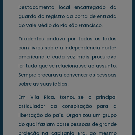
Destacamento local encarregado da
guarda do registro da porta de entrada
do Vale Médio do Rio São Francisco.
Tiradentes andava por todos os lados
com livros sobre a Independência norte-
americana e cada vez mais procurava
ler tudo que se relacionasse ao assunto.
Sempre procurava convencer as pessoas
sobre as suas idéias.
Em Vila Rica, tornou-se o principal
articulador da conspiração para a
libertação do país. Organizou um grupo
do qual faziam parte pessoas de grande
projeção na capitania. Era, ao mesmo