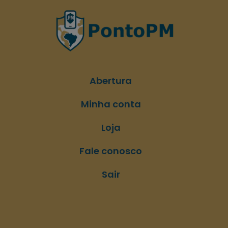
Abertura
Minha conta
Loja
Fale conosco
Sair