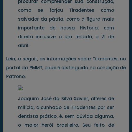
procurar compreender sua construção,
como se forjou Tiradentes como
salvador da pátria, como a figura mais
importante de nossa História, com
direito inclusive a um feriado, o 21 de
abril.
Leia, a seguir, as informações sobre Tiradentes, no
portal da PMMT, onde é distinguido na condição de
Patrono.
Joaquim José da Silva Xavier, alferes de
milícia, alcunhado de Tiradentes por ser
dentista prático, é, sem dúvida alguma,
o maior herói brasileiro. Seu feito de