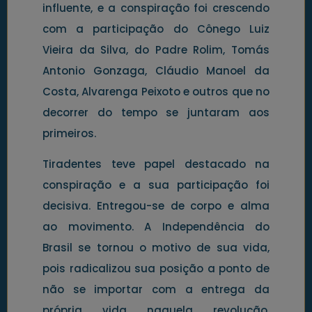
influente, e a conspiração foi crescendo
com a participação do Cônego Luiz
Vieira da Silva, do Padre Rolim, Tomás
Antonio Gonzaga, Cláudio Manoel da
Costa, Alvarenga Peixoto e outros que no
decorrer do tempo se juntaram aos
primeiros.
Tiradentes teve papel destacado na
conspiração e a sua participação foi
decisiva. Entregou-se de corpo e alma
ao movimento. A Independência do
Brasil se tornou o motivo de sua vida,
pois radicalizou sua posição a ponto de
não se importar com a entrega da
própria vida naquela revolução,