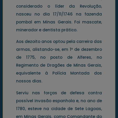
considerado o líder da Revolução,
nasceu no dia 17/11/1746 na fazenda
pombal em Minas Gerais. Foi mascate,
minerador e dentista prático.
Aos dezoito anos optou pela carreira das
armas, alistando-se, em 1º de dezembro
de 1775, no posto de Alferes, no
Regimento de Dragões de Minas Gerais,
equivalente à Polícia Montada dos
nossos dias.
Serviu nas forças de defesa contra
possível invasão espanhola e, no ano de
1780, esteve na cidade de Sete Lagoas,
em Minas Gerais, como Comandante do