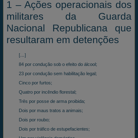
1 – Ações operacionais dos
militares da Guarda
Nacional Republicana que
resultaram em detenções
[…]
84 por condução sob o efeito do álcool;
23 por condução sem habilitação legal;
Cinco por furtos;
Quatro por incêndio florestal;
Três por posse de arma proibida;
Dois por maus tratos a animais;
Dois por roubo;
Dois por tráfico de estupefacientes;