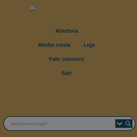
Abertura
Minha conta
Loja
Fale conosco
Sair