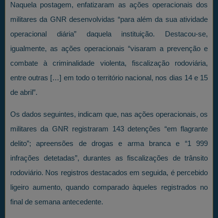
Naquela postagem, enfatizaram as ações operacionais dos
militares da GNR desenvolvidas “para além da sua atividade
operacional diária” daquela instituição. Destacou-se,
igualmente, as ações operacionais “visaram a prevenção e
combate à criminalidade violenta, fiscalização rodoviária,
entre outras […] em todo o território nacional, nos dias 14 e 15
de abril”.
Os dados seguintes, indicam que, nas ações operacionais, os
militares da GNR registraram 143 detenções “em flagrante
delito”; apreensões de drogas e arma branca e “1 999
infrações detetadas”, durantes as fiscalizações de trânsito
rodoviário. Nos registros destacados em seguida, é percebido
ligeiro aumento, quando comparado àqueles registrados no
final de semana antecedente.