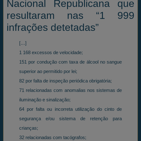
Nacional Republicana que
resultaram nas “1 999
infrações detetadas”
[…]
1 168 excessos de velocidade;
151 por condução com taxa de álcool no sangue
superior ao permitido por lei;
82 por falta de inspeção periódica obrigatória;
71 relacionadas com anomalias nos sistemas de
iluminação e sinalização;
64 por falta ou incorreta utilização do cinto de
segurança e/ou sistema de retenção para
crianças;
32 relacionadas com tacógrafos;