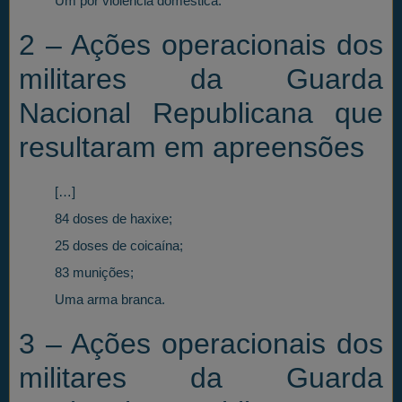
Um por violência doméstica.
2 – Ações operacionais dos
militares da Guarda
Nacional Republicana que
resultaram em apreensões
[…]
84 doses de haxixe;
25 doses de coicaína;
83 munições;
Uma arma branca.
3 – Ações operacionais dos
militares da Guarda