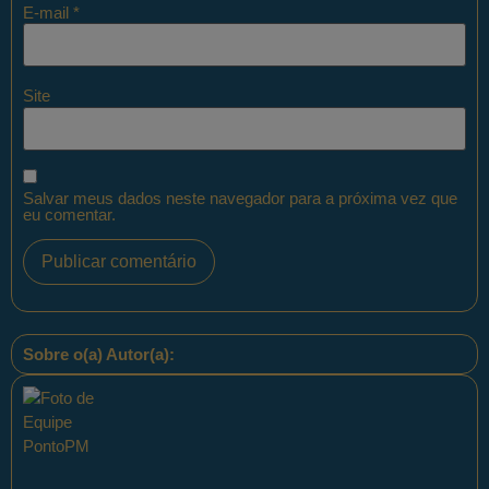
E-mail
*
Site
Salvar meus dados neste navegador para a próxima vez que
eu comentar.
Sobre o(a) Autor(a):