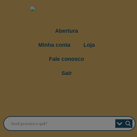
Abertura
Minha conta
Loja
Fale conosco
Sair