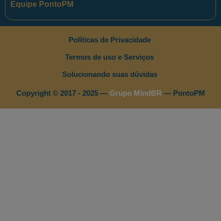
Equipe PontoPM
Políticas de Privacidade
.
Termos de uso e Serviços
.
Solucionando suas dúvidas
.
Copyright © 2017 - 2025 —
Grupo MindBR
— PontoPM