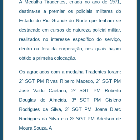
A Medalha Tiradentes, criada no ano de 1971,
destina-se a premiar os policiais militares do
Estado do Rio Grande do Norte que tenham se
destacado em cursos de natureza policial militar,
realizados no interesse específico do serviço,
dentro ou fora da corporação, nos quais hajam
obtido a primeira colocação.
Os agraciados com a medalha Tiradentes foram:
2º SGT PM Rivas Ribeiro Macedo, 2º SGT PM
José Valdo Caetano, 2º SGT PM Roberto
Douglas de Almeida, 3º SGT PM Gisleno
Rodrigues da Silva, 3º SGT PM Joana D’arc
Rodrigues da Silva e o 3º SGT PM Adeilson de
Moura Souza. A