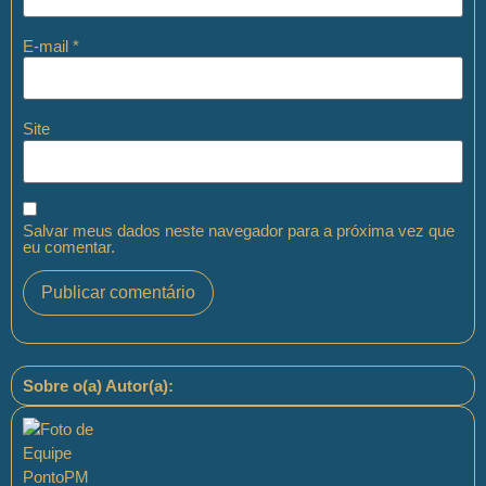
E-mail
*
Site
Salvar meus dados neste navegador para a próxima vez que
eu comentar.
Sobre o(a) Autor(a):