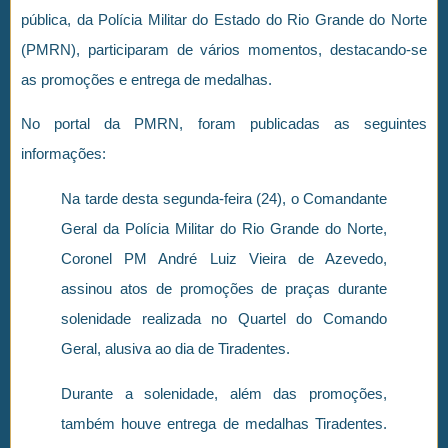
pública, da Polícia Militar do Estado do Rio Grande do Norte
(PMRN), participaram de vários momentos, destacando-se
as promoções e entrega de medalhas.
No portal da PMRN, foram publicadas as seguintes
informações:
Na tarde desta segunda-feira (24), o Comandante
Geral da Polícia Militar do Rio Grande do Norte,
Coronel PM André Luiz Vieira de Azevedo,
assinou atos de promoções de praças durante
solenidade realizada no Quartel do Comando
Geral, alusiva ao dia de Tiradentes.
Durante a solenidade, além das promoções,
também houve entrega de medalhas Tiradentes.