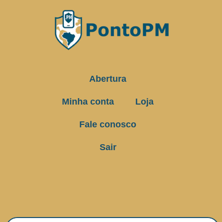
Abertura
Minha conta
Loja
Fale conosco
Sair