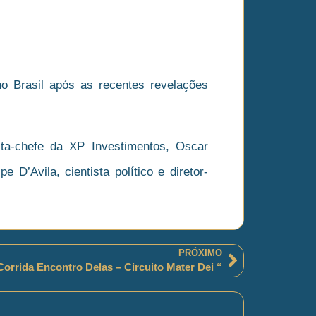
o Brasil após as recentes revelações
sta-chefe da XP Investimentos, Oscar
 D’Avila, cientista político e diretor-
PRÓXIMO
Corrida Encontro Delas – Circuito Mater Dei “