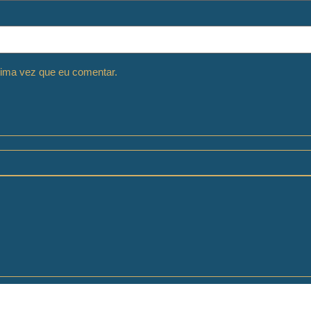
ima vez que eu comentar.