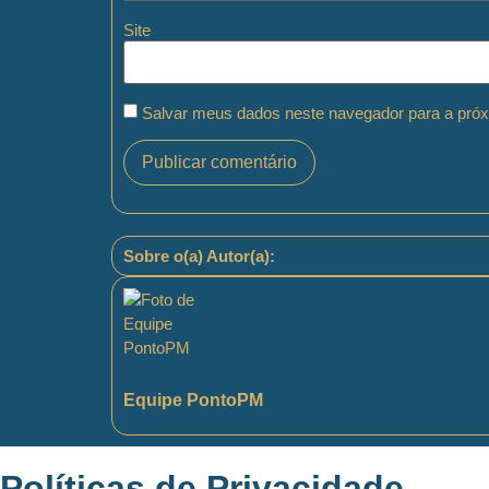
Site
Salvar meus dados neste navegador para a próx
Sobre o(a) Autor(a):
Equipe PontoPM
Políticas de Privacidade
.