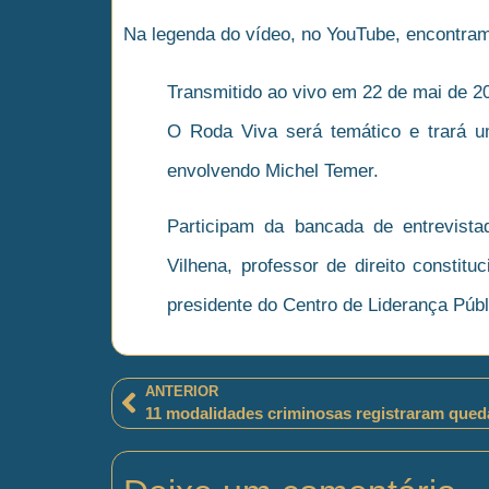
Na legenda do vídeo, no YouTube, encontram
Transmitido ao vivo em 22 de mai de 2
O Roda Viva será temático e trará u
envolvendo Michel Temer.
Participam da bancada de entrevista
Vilhena, professor de direito constitu
presidente do Centro de Liderança Púb
ANTERIOR