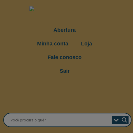
Abertura
Minha conta
Loja
Fale conosco
Sair