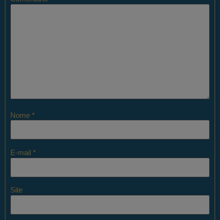
Nome
*
E-mail
*
Site