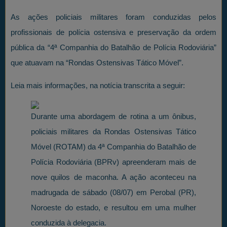
As ações policiais militares foram conduzidas pelos
profissionais de polícia ostensiva e preservação da ordem
pública da “4ª Companhia do Batalhão de Polícia Rodoviária”
que atuavam na “Rondas Ostensivas Tático Móvel”.
Leia mais informações, na notícia transcrita a seguir:
Durante uma abordagem de rotina a um ônibus,
policiais militares da Rondas Ostensivas Tático
Móvel (ROTAM) da 4ª Companhia do Batalhão de
Polícia Rodoviária (BPRv) apreenderam mais de
nove quilos de maconha. A ação aconteceu na
madrugada de sábado (08/07) em Perobal (PR),
Noroeste do estado, e resultou em uma mulher
conduzida à delegacia.