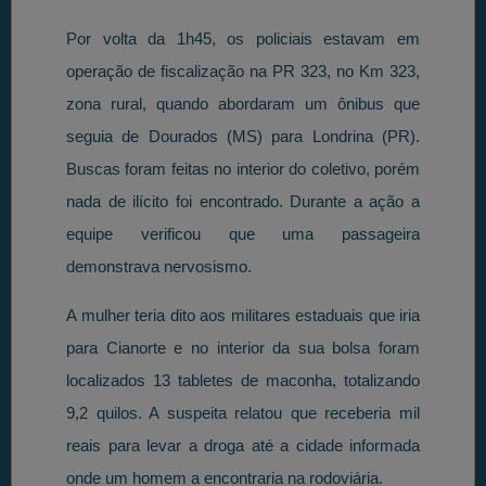
Por volta da 1h45, os policiais estavam em
operação de fiscalização na PR 323, no Km 323,
zona rural, quando abordaram um ônibus que
seguia de Dourados (MS) para Londrina (PR).
Buscas foram feitas no interior do coletivo, porém
nada de ilícito foi encontrado. Durante a ação a
equipe verificou que uma passageira
demonstrava nervosismo.
A mulher teria dito aos militares estaduais que iria
para Cianorte e no interior da sua bolsa foram
localizados 13 tabletes de maconha, totalizando
9,2 quilos. A suspeita relatou que receberia mil
reais para levar a droga até a cidade informada
onde um homem a encontraria na rodoviária.