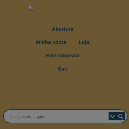
Abertura
Minha conta
Loja
Fale conosco
Sair