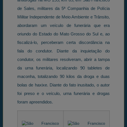
de Sales, militares da 5ª Companhia de Polícia
Militar Independente de Meio Ambiente e Trânsito,
abordaram um veículo de funerária que era
oriundo do Estado do Mato Grosso do Sul e, ao
fiscalizá-lo, perceberam certa discordância na
fala do condutor. Diante da inquietação do
condutor, os militares resolveram, abrir a tampa
da urna funerária, localizando 90 tabletes de
maconha, totalizando 90 kilos da droga e duas
bolas de haxixe. Diante do fato inusitado, o autor
foi preso e o veículo, urna funerária e drogas
foram apreendidos.