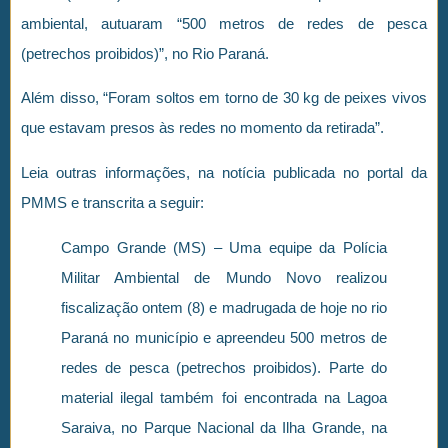
ambiental, autuaram “500 metros de redes de pesca
(petrechos proibidos)”, no Rio Paraná.
Além disso, “Foram soltos em torno de 30 kg de peixes vivos
que estavam presos às redes no momento da retirada”.
Leia outras informações, na notícia publicada no portal da
PMMS e transcrita a seguir:
Campo Grande (MS) – Uma equipe da Polícia
Militar Ambiental de Mundo Novo realizou
fiscalização ontem (8) e madrugada de hoje no rio
Paraná no município e apreendeu 500 metros de
redes de pesca (petrechos proibidos). Parte do
material ilegal também foi encontrada na Lagoa
Saraiva, no Parque Nacional da Ilha Grande, na