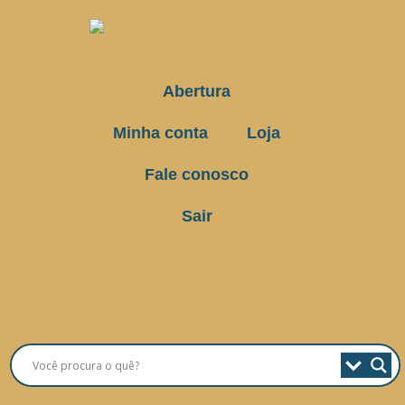
Abertura
Minha conta
Loja
Fale conosco
Sair