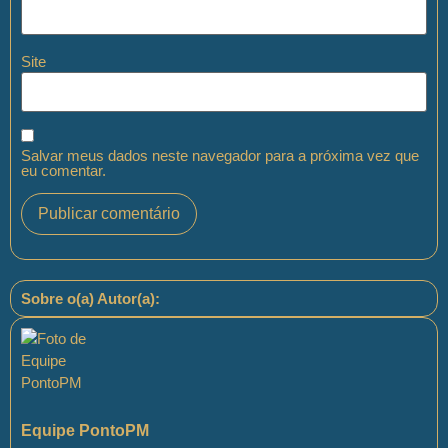
Site
Salvar meus dados neste navegador para a próxima vez que
eu comentar.
Sobre o(a) Autor(a):
Equipe PontoPM