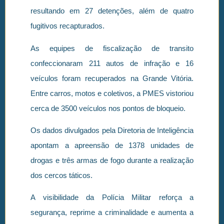
resultando em 27 detenções, além de quatro
fugitivos recapturados.
As equipes de fiscalização de transito
confeccionaram 211 autos de infração e 16
veículos foram recuperados na Grande Vitória.
Entre carros, motos e coletivos, a PMES vistoriou
cerca de 3500 veículos nos pontos de bloqueio.
Os dados divulgados pela Diretoria de Inteligência
apontam a apreensão de 1378 unidades de
drogas e três armas de fogo durante a realização
dos cercos táticos.
A visibilidade da Polícia Militar reforça a
segurança, reprime a criminalidade e aumenta a