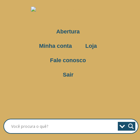
Abertura
Minha conta
Loja
Fale conosco
Sair