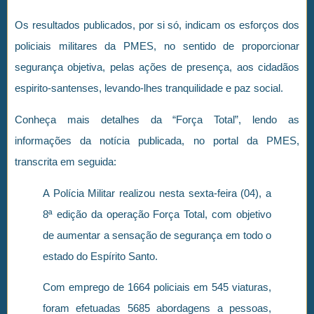
Os resultados publicados, por si só, indicam os esforços dos
policiais militares da PMES, no sentido de proporcionar
segurança objetiva, pelas ações de presença, aos cidadãos
espirito-santenses, levando-lhes tranquilidade e paz social.
Conheça mais detalhes da “Força Total”, lendo as
informações da notícia publicada, no portal da PMES,
transcrita em seguida:
A Polícia Militar realizou nesta sexta-feira (04), a
8ª edição da operação Força Total, com objetivo
de aumentar a sensação de segurança em todo o
estado do Espírito Santo.
Com emprego de 1664 policiais em 545 viaturas,
foram efetuadas 5685 abordagens a pessoas,