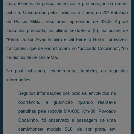
maranhenses de polícia ostensiva e preservação da ordem
pública. Conduzidas pelos policiais militares do 29º Batalhão
de Polícia Militar, resultaram apreensão de 49,35 Kg de
maconha prensada, na última sexta-feira (5), na posse de
“Pedro Junior Alves Ribeiro e Gil Ferreira Horta”, prováveis
traficantes, que se encontravam no “povoado Cocalinho”, “no
município de Zé Doca-Ma.
No post publicado, encontram-se, também, as seguintes
informações:
Segundo informações dos policiais envolvidos na
ocorrência, a guarnição quando realizava
patrulhas pela rodovia MA-006, Km-08, Povoado
Cocalinho, foi observado a passagem de uma
caminhonete modelo S10, de cor prata, em