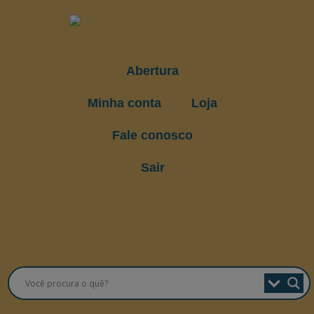
Abertura
Minha conta
Loja
Fale conosco
Sair