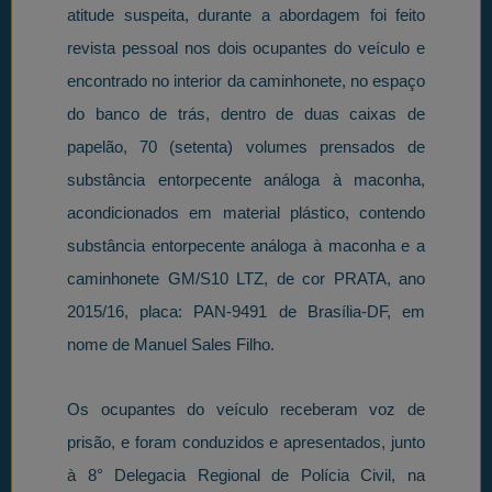
atitude suspeita, durante a abordagem foi feito
revista pessoal nos dois ocupantes do veículo e
encontrado no interior da caminhonete, no espaço
do banco de trás, dentro de duas caixas de
papelão, 70 (setenta) volumes prensados de
substância entorpecente análoga à maconha,
acondicionados em material plástico, contendo
substância entorpecente análoga à maconha e a
caminhonete GM/S10 LTZ, de cor PRATA, ano
2015/16, placa: PAN-9491 de Brasília-DF, em
nome de Manuel Sales Filho.
Os ocupantes do veículo receberam voz de
prisão, e foram conduzidos e apresentados, junto
à 8° Delegacia Regional de Polícia Civil, na