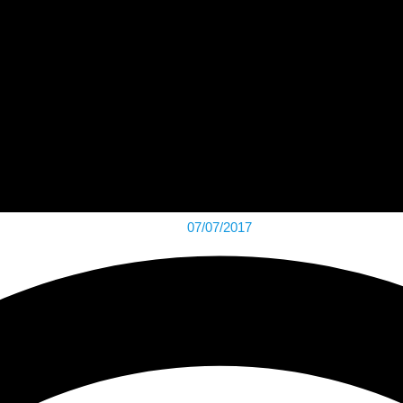
07/07/2017