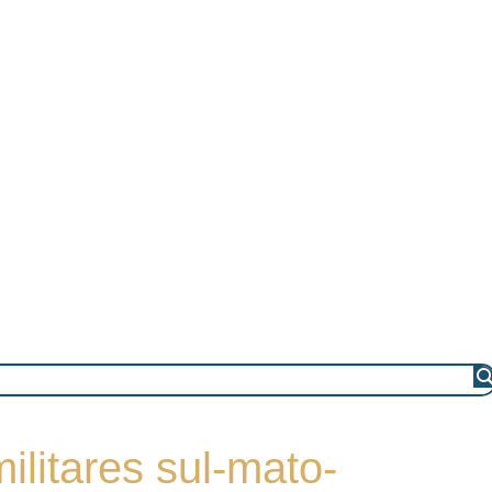
ilitares sul-mato-