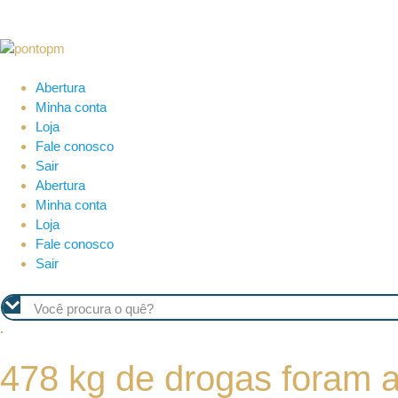
Abertura
Minha conta
Loja
Fale conosco
Sair
Abertura
Minha conta
Loja
Fale conosco
Sair
478 kg de drogas foram ap